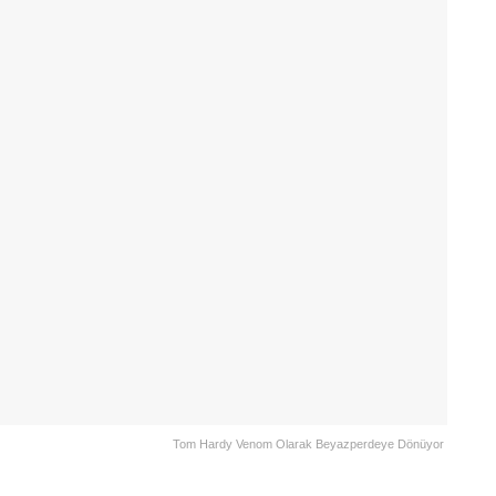
Tom Hardy Venom Olarak Beyazperdeye Dönüyor