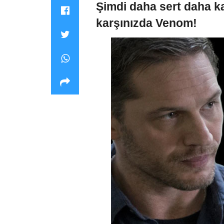
Şimdi daha sert daha ka
karşınızda Venom!