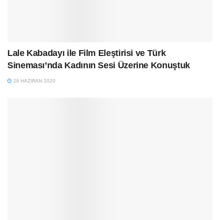
Lale Kabadayı ile Film Eleştirisi ve Türk
Sineması’nda Kadının Sesi Üzerine Konuştuk
28 HAZIRAN 2020