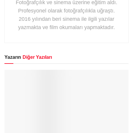
Fotoğrafçılık ve sinema üzerine eğitim aldı.
Profesyonel olarak fotoğrafçılıkla uğraştı.
2016 yılından beri sinema ile ilgili yazılar
yazmakta ve film okumaları yapmaktadır.
Yazarın
Diğer Yazıları