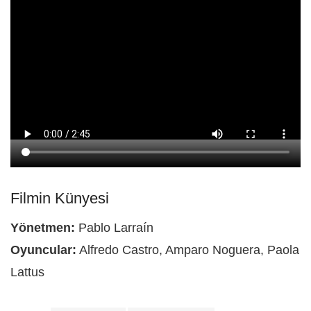
Filmin Künyesi
Yönetmen:
Pablo Larraín
Oyuncular:
Alfredo Castro, Amparo Noguera, Paola
Lattus