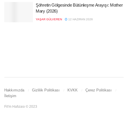
Şöhretin Gölgesinde Bütünleşme Arayışı: Mother
Mary (2026)
YAŞAR GÜLVEREN
12 HAZIRAN 2026
Hakkımızda
Gizlilik Politikası
KVKK
Çerez Politikası
İletişim
Fil'm Hafızası © 2023