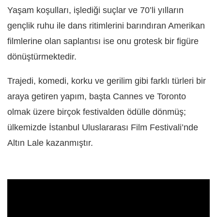
Yaşam koşulları, işlediği suçlar ve 70’li yılların
gençlik ruhu ile dans ritimlerini barındıran Amerikan
filmlerine olan saplantısı ise onu grotesk bir figüre
dönüştürmektedir.
Trajedi, komedi, korku ve gerilim gibi farklı türleri bir
araya getiren yapım, başta Cannes ve Toronto
olmak üzere birçok festivalden ödülle dönmüş;
ülkemizde İstanbul Uluslararası Film Festivali’nde
Altın Lale kazanmıştır.