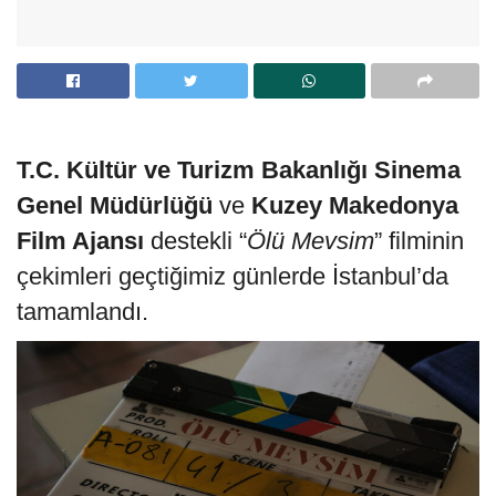
T.C. Kültür ve Turizm Bakanlığı Sinema
Genel Müdürlüğü
ve
Kuzey Makedonya
Film Ajansı
destekli “
Ölü Mevsim
” filminin
çekimleri geçtiğimiz günlerde İstanbul’da
tamamlandı.