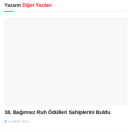
Yazarın
Diğer Yazıları
38. Bağımsız Ruh Ödülleri Sahiplerini Buldu
12 MART 2023