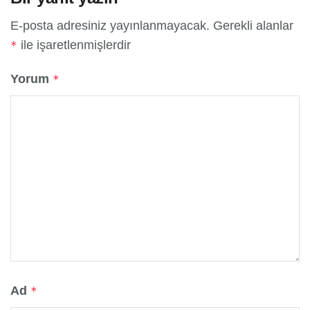
E-posta adresiniz yayınlanmayacak.
Gerekli alanlar
ile işaretlenmişlerdir
*
Yorum
*
Ad
*