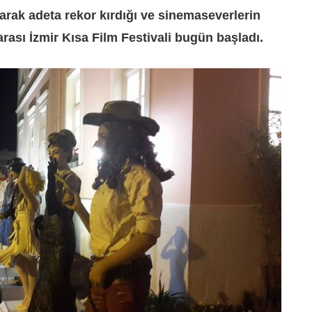
arak adeta rekor kırdığı ve sinemaseverlerin
arası İzmir Kısa Film Festivali bugün başladı.