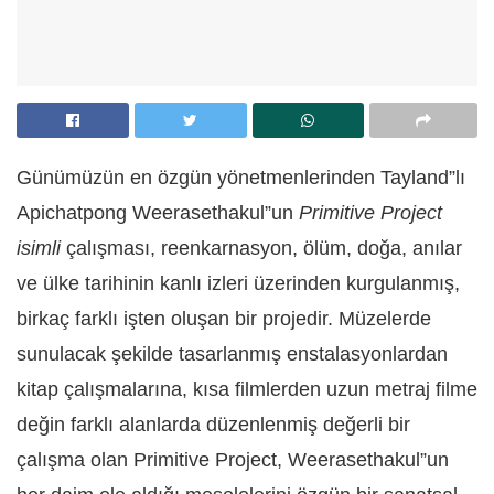
Günümüzün en özgün yönetmenlerinden Tayland”lı
Apichatpong Weerasethakul”un
Primitive Project
isimli
çalışması, reenkarnasyon, ölüm, doğa, anılar
ve ülke tarihinin kanlı izleri üzerinden kurgulanmış,
birkaç farklı işten oluşan bir projedir. Müzelerde
sunulacak şekilde tasarlanmış enstalasyonlardan
kitap çalışmalarına, kısa filmlerden uzun metraj filme
değin farklı alanlarda düzenlenmiş değerli bir
çalışma olan Primitive Project, Weerasethakul”un