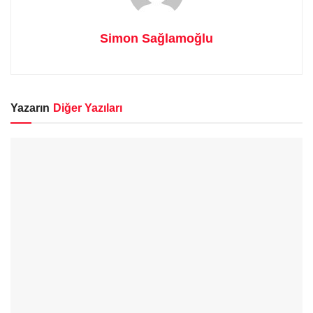
Simon Sağlamoğlu
Yazarın
Diğer Yazıları