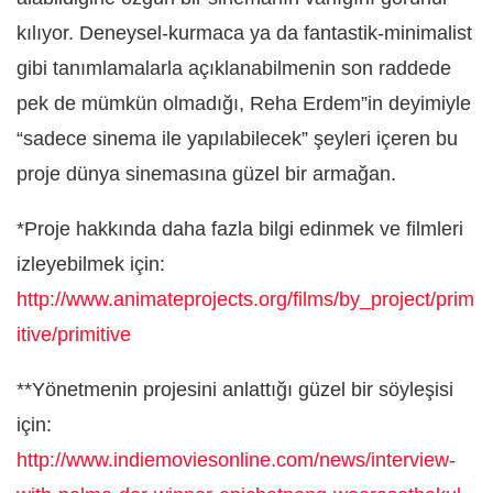
kılıyor. Deneysel-kurmaca ya da fantastik-minimalist
gibi tanımlamalarla açıklanabilmenin son raddede
pek de mümkün olmadığı, Reha Erdem”in deyimiyle
“sadece sinema ile yapılabilecek” şeyleri içeren bu
proje dünya sinemasına güzel bir armağan.
*Proje hakkında daha fazla bilgi edinmek ve filmleri
izleyebilmek için:
http://www.animateprojects.org/films/by_project/prim
itive/primitive
**Yönetmenin projesini anlattığı güzel bir söyleşisi
için:
http://www.indiemoviesonline.com/news/interview-