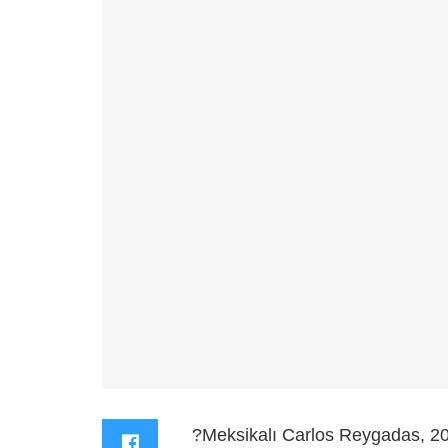
?Meksikalı Carlos Reygadas, 20