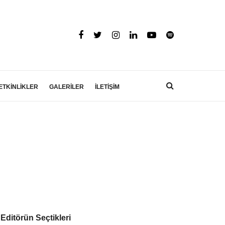
ETKİNLİKLER
GALERİLER
İLETİŞİM
Editörün Seçtikleri