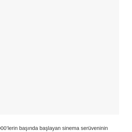
00’lerin başında başlayan sinema serüveninin