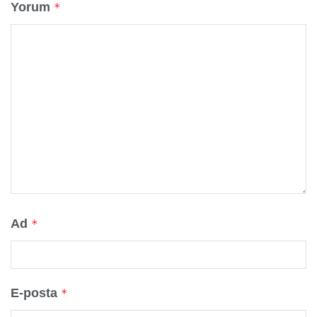
Yorum
*
Ad
*
E-posta
*