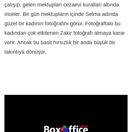
çalışıp, gelen mektupları cezaevi kuralları altında
inceler. Bir gün mektupların içinde Selma adında
güzel bir kadının fotoğrafını görür. Fotoğraftaki bu
kadından çok etkilenen Zakir fotoğrafı almaya karar
verir. Ancak bu basit hırsızlık bir anda büyük bir
takıntıya dönüşür.