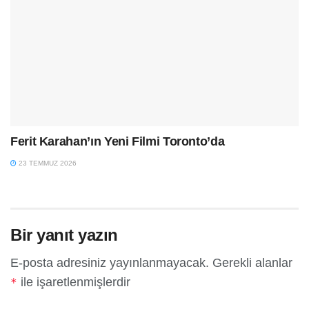
Ferit Karahan’ın Yeni Filmi Toronto’da
23 TEMMUZ 2026
Bir yanıt yazın
E-posta adresiniz yayınlanmayacak.
Gerekli alanlar
ile işaretlenmişlerdir
*