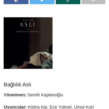
Bağlılık Aslı
Yönetmen:
Semih Kaplanoğlu
Oyuncular:
Kübra Kip, Ece Yüksel, Umut Kurt