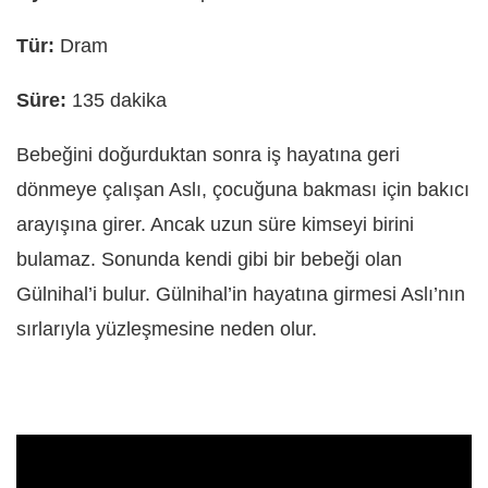
Tür:
Dram
Süre:
135 dakika
Bebeğini doğurduktan sonra iş hayatına geri
dönmeye çalışan Aslı, çocuğuna bakması için bakıcı
arayışına girer. Ancak uzun süre kimseyi birini
bulamaz. Sonunda kendi gibi bir bebeği olan
Gülnihal’i bulur. Gülnihal’in hayatına girmesi Aslı’nın
sırlarıyla yüzleşmesine neden olur.