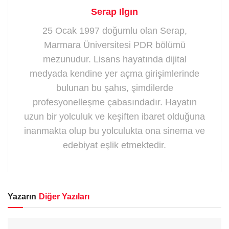
Serap Ilgın
25 Ocak 1997 doğumlu olan Serap,
Marmara Üniversitesi PDR bölümü
mezunudur. Lisans hayatında dijital
medyada kendine yer açma girişimlerinde
bulunan bu şahıs, şimdilerde
profesyonelleşme çabasındadır. Hayatın
uzun bir yolculuk ve keşiften ibaret olduğuna
inanmakta olup bu yolculukta ona sinema ve
edebiyat eşlik etmektedir.
Yazarın
Diğer Yazıları