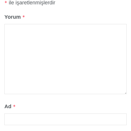
ile işaretlenmişlerdir
*
Yorum
*
Ad
*