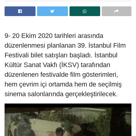
9- 20 Ekim 2020 tarihleri arasında
düzenlenmesi planlanan 39. İstanbul Film
Festivali bilet satışları başladı. İstanbul
Kültür Sanat Vakfı (İKSV) tarafından
düzenlenen festivalde film gösterimleri,
hem çevrim içi ortamda hem de seçilmiş
sinema salonlarında gerçekleştirilecek.