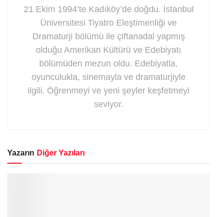
21 Ekim 1994’te Kadıköy’de doğdu. İstanbul
Üniversitesi Tiyatro Eleştimenliği ve
Dramaturji bölümü ile çiftanadal yapmış
olduğu Amerikan Kültürü ve Edebiyatı
bölümüden mezun oldu. Edebiyatla,
oyunculukla, sinemayla ve dramaturjiyle
ilgili. Öğrenmeyi ve yeni şeyler keşfetmeyi
seviyor.
Yazarın
Diğer Yazıları