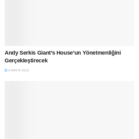
Andy Serkis Giant’s House’un Yönetmenliğini
Gerçekleştirecek
9 MAYIS 2022