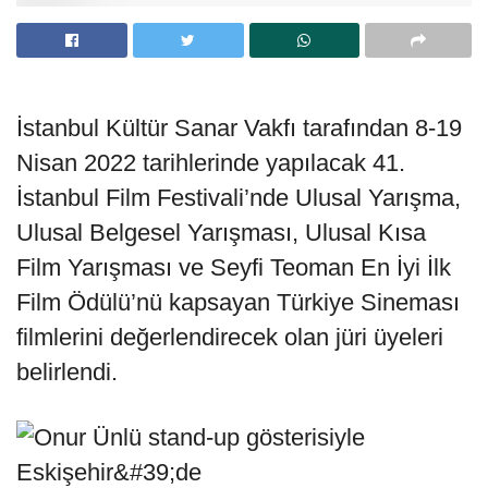
İstanbul Kültür Sanar Vakfı tarafından 8-19
Nisan 2022 tarihlerinde yapılacak 41.
İstanbul Film Festivali’nde Ulusal Yarışma,
Ulusal Belgesel Yarışması, Ulusal Kısa
Film Yarışması ve Seyfi Teoman En İyi İlk
Film Ödülü’nü kapsayan Türkiye Sineması
filmlerini değerlendirecek olan jüri üyeleri
belirlendi.