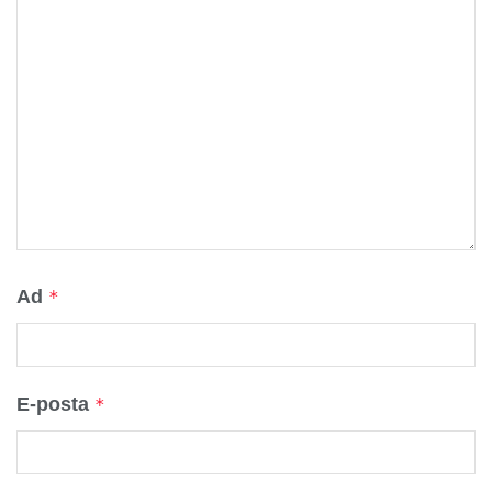
Ad
*
E-posta
*