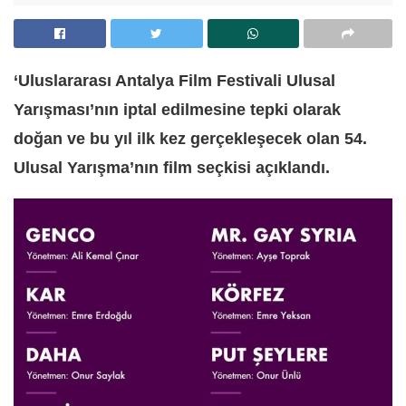
‘Uluslararası Antalya Film Festivali Ulusal
Yarışması’nın iptal edilmesine tepki olarak
doğan ve bu yıl ilk kez gerçekleşecek olan 54.
Ulusal Yarışma’nın film seçkisi açıklandı.