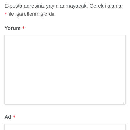
E-posta adresiniz yayınlanmayacak.
Gerekli alanlar
ile işaretlenmişlerdir
*
Yorum
*
Ad
*