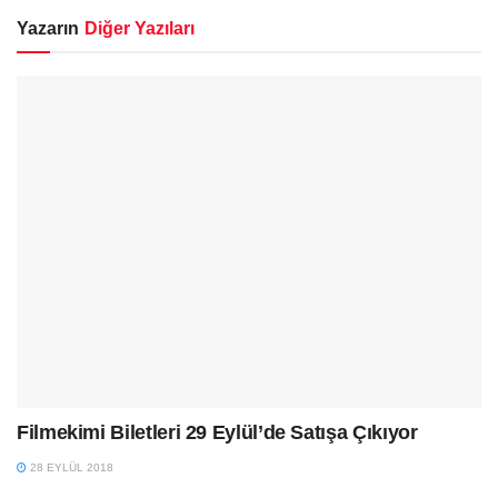
Yazarın
Diğer Yazıları
Filmekimi Biletleri 29 Eylül’de Satışa Çıkıyor
28 EYLÜL 2018