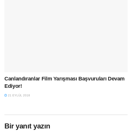
Canlandıranlar Film Yarışması Başvuruları Devam
Ediyor!
21 EYLÜL 2018
Bir yanıt yazın