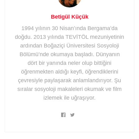
Betigül Küçük
1994 yılının 30 Nisan’ında Bergama’da
doğdu. 2013 yılında TEVİTÖL mezuniyetinin
ardından Boğaziçi Üniversitesi Sosyoloji
Bölümü’nde okumaya başladı. Dünyanın
dört bir yanında neler olup bittiğini
öğrenmekten aldığı keyfi, öğrendiklerini
çevresiyle paylaşarak anlamlandırıyor. Şu
sıralar sosyoloji makaleleri okumak ve film
izlemek ile uğraşıyor.