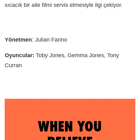
sıcacık bir aile filmi servis etmesiyle ilgi çekiyor.
Yönetmen
: Julian Farino
Oyuncular:
Toby Jones, Gemma Jones, Tony
Curran