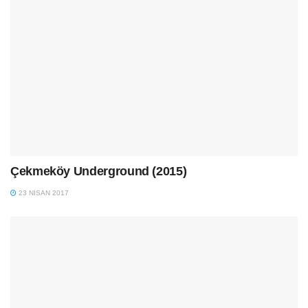
Çekmeköy Underground (2015)
23 NISAN 2017