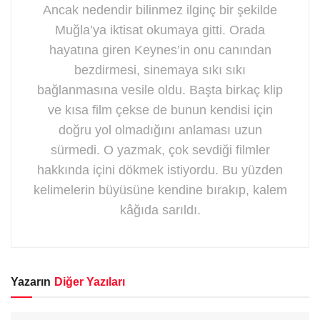
Ancak nedendir bilinmez ilginç bir şekilde
Muğla’ya iktisat okumaya gitti. Orada
hayatına giren Keynes’in onu canından
bezdirmesi, sinemaya sıkı sıkı
bağlanmasına vesile oldu. Başta birkaç klip
ve kısa film çekse de bunun kendisi için
doğru yol olmadığını anlaması uzun
sürmedi. O yazmak, çok sevdiği filmler
hakkında içini dökmek istiyordu. Bu yüzden
kelimelerin büyüsüne kendine bırakıp, kalem
kâğıda sarıldı.
Yazarın
Diğer Yazıları