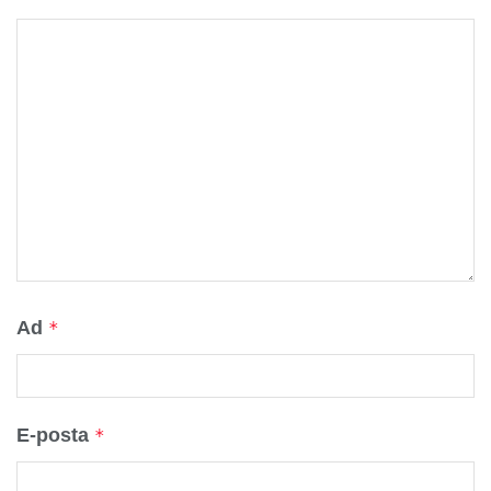
Ad
*
E-posta
*