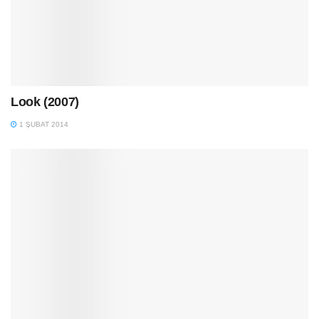
Look (2007)
1 ŞUBAT 2014