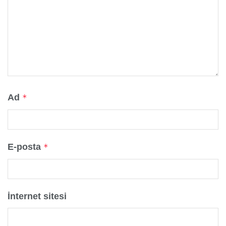
Ad
*
E-posta
*
İnternet sitesi