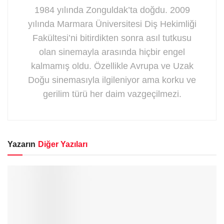
1984 yılında Zonguldak’ta doğdu. 2009
yılında Marmara Üniversitesi Diş Hekimliği
Fakültesi’ni bitirdikten sonra asıl tutkusu
olan sinemayla arasında hiçbir engel
kalmamış oldu. Özellikle Avrupa ve Uzak
Doğu sinemasıyla ilgileniyor ama korku ve
gerilim türü her daim vazgeçilmezi.
Yazarın
Diğer Yazıları