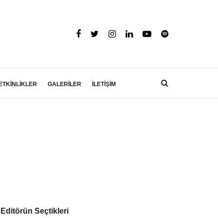
ETKİNLİKLER
GALERİLER
İLETİŞİM
Editörün Seçtikleri