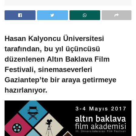
Hasan Kalyoncu Üniversitesi
tarafından, bu yıl üçüncüsü
düzenlenen Altın Baklava Film
Festivali, sinemaseverleri
Gaziantep’te bir araya getirmeye
hazırlanıyor.