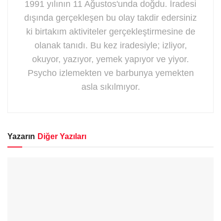
1991 yılının 11 Ağustos'unda doğdu. İradesi
dışında gerçekleşen bu olay takdir edersiniz
ki birtakım aktiviteler gerçekleştirmesine de
olanak tanıdı. Bu kez iradesiyle; izliyor,
okuyor, yazıyor, yemek yapıyor ve yiyor.
Psycho izlemekten ve barbunya yemekten
asla sıkılmıyor.
Yazarın
Diğer Yazıları