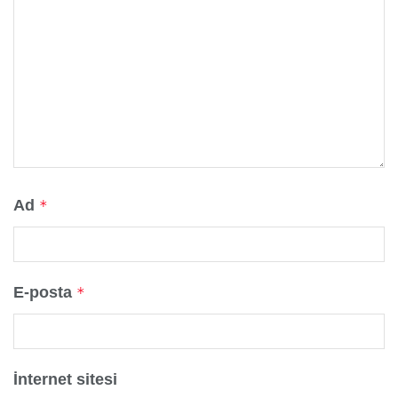
Ad
*
E-posta
*
İnternet sitesi