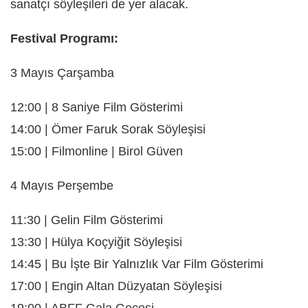
sanatçı söyleşileri de yer alacak.
Festival Programı:
3 Mayıs Çarşamba
12:00 | 8 Saniye Film Gösterimi
14:00 | Ömer Faruk Sorak Söyleşisi
15:00 | Filmonline | Birol Güven
4 Mayıs Perşembe
11:30 | Gelin Film Gösterimi
13:30 | Hülya Koçyiğit Söyleşisi
14:45 | Bu İşte Bir Yalnızlık Var Film Gösterimi
17:00 | Engin Altan Düzyatan Söyleşisi