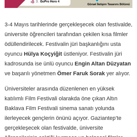
3-4 Mayıs tarihlerinde gerçekleşecek olan festivalde,
üniversite öğrencileri tarafından çekilen kısa filmler
ödüllendirilecek. Festivalin jüri başkanlığını usta
oyuncu
Hülya Koçyiğit
üstleniyor. Festivalin jüri
kadrosunda ise ünlü oyuncu
Engin Altan Düzyatan
ve başarılı yönetmen
Ömer Faruk Sorak
yer alıyor.
Üniversiteler arasında düzenlenen en yüksek
katılımlı Film Festivali olarakda öne çıkan Altın
Baklava Film Festivali sinema sanatı yolunda
ilerleyecek gençlerin önünü açıyor. Gaziantep’te
gerçekleşecek olan festivalde, üniversite