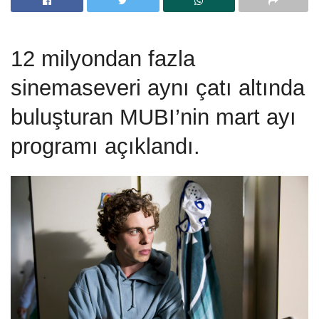
12 milyondan fazla
sinemaseveri aynı çatı altında
buluşturan MUBI’nin mart ayı
programı açıklandı.