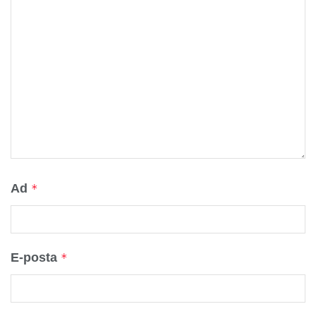
Ad
*
E-posta
*