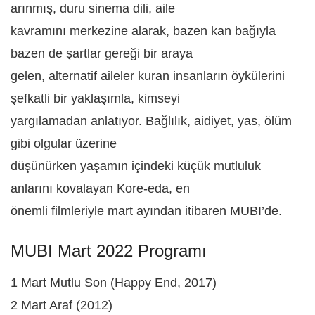
arınmış, duru sinema dili, aile
kavramını merkezine alarak, bazen kan bağıyla
bazen de şartlar gereği bir araya
gelen, alternatif aileler kuran insanların öykülerini
şefkatli bir yaklaşımla, kimseyi
yargılamadan anlatıyor. Bağlılık, aidiyet, yas, ölüm
gibi olgular üzerine
düşünürken yaşamın içindeki küçük mutluluk
anlarını kovalayan Kore-eda, en
önemli filmleriyle mart ayından itibaren MUBI’de.
MUBI Mart 2022 Programı
1 Mart Mutlu Son (Happy End, 2017)
2 Mart Araf (2012)