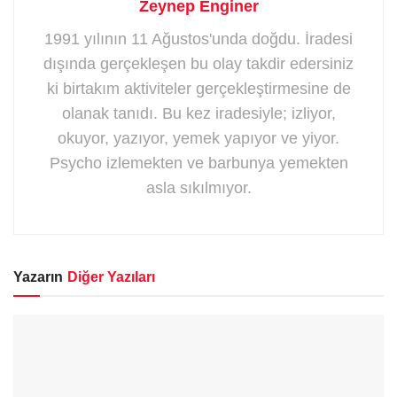
Zeynep Enginer
1991 yılının 11 Ağustos'unda doğdu. İradesi
dışında gerçekleşen bu olay takdir edersiniz
ki birtakım aktiviteler gerçekleştirmesine de
olanak tanıdı. Bu kez iradesiyle; izliyor,
okuyor, yazıyor, yemek yapıyor ve yiyor.
Psycho izlemekten ve barbunya yemekten
asla sıkılmıyor.
Yazarın
Diğer Yazıları