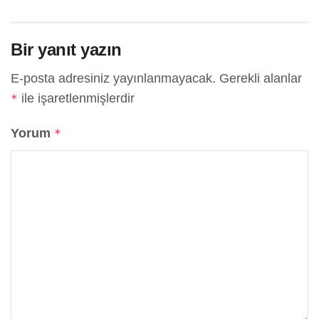
Bir yanıt yazın
E-posta adresiniz yayınlanmayacak.
Gerekli alanlar
ile işaretlenmişlerdir
*
Yorum
*