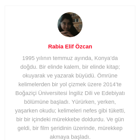
Rabia Elif Özcan
1995 yılının temmuz ayında, Konya’da
doğdu. Bir elinde kalem, bir elinde kitap;
okuyarak ve yazarak büyüdü. Ömrüne
kelimelerden bir yol çizmek üzere 2014’te
Boğaziçi Üniversitesi İngiliz Dili ve Edebiyatı
bölümüne başladı. Yürürken, yerken,
yaşarken okudu; kelimeleri nefes gibi tüketti,
bir bir içindeki mürekkebe doldurdu. Ve gün
geldi, bir film şeridinin üzerinde, mürekkep
akmaya başladı.