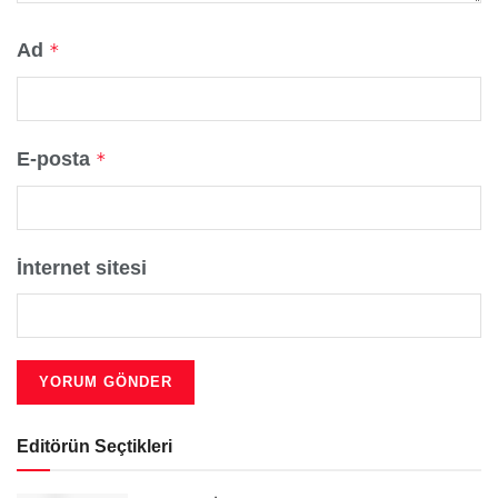
Ad
*
E-posta
*
İnternet sitesi
Editörün Seçtikleri