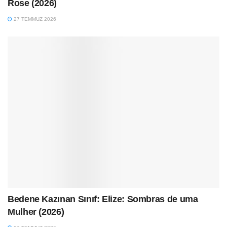
Rose (2026)
27 TEMMUZ 2026
Bedene Kazınan Sınıf: Elize: Sombras de uma
Mulher (2026)