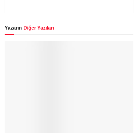
Yazarın
Diğer Yazıları