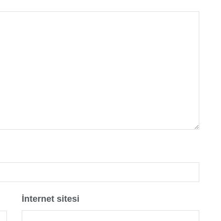
İnternet sitesi