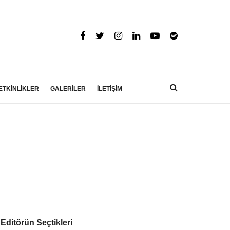
ETKİNLİKLER
GALERİLER
İLETİŞİM
Editörün Seçtikleri