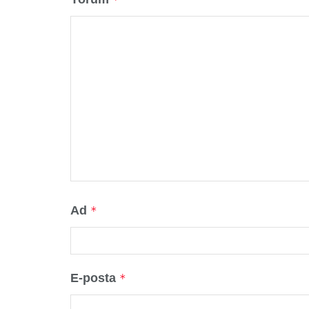
Ad
*
E-posta
*