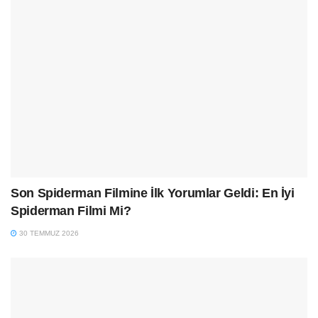
Son Spiderman Filmine İlk Yorumlar Geldi: En İyi
Spiderman Filmi Mi?
30 TEMMUZ 2026