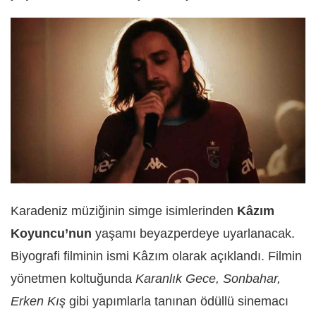
Karadeniz müziğinin simge isimlerinden
Kâzım
Koyuncu’nun
yaşamı beyazperdeye uyarlanacak.
Biyografi filminin ismi Kâzım olarak açıklandı. Filmin
yönetmen koltuğunda
Karanlık Gece, Sonbahar,
Erken Kış
gibi yapımlarla tanınan ödüllü sinemacı