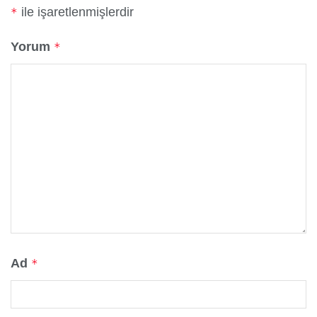
ile işaretlenmişlerdir
*
Yorum
*
Ad
*