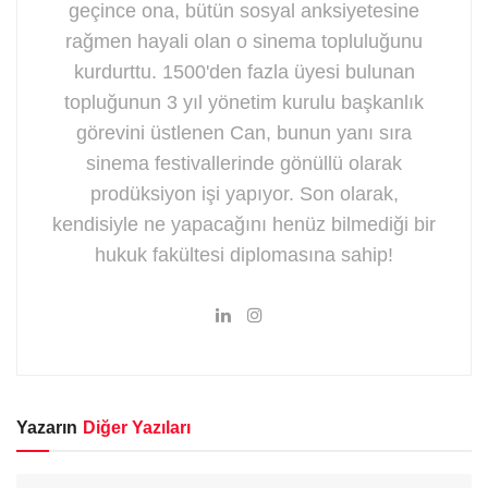
geçince ona, bütün sosyal anksiyetesine
rağmen hayali olan o sinema topluluğunu
kurdurttu. 1500'den fazla üyesi bulunan
topluğunun 3 yıl yönetim kurulu başkanlık
görevini üstlenen Can, bunun yanı sıra
sinema festivallerinde gönüllü olarak
prodüksiyon işi yapıyor. Son olarak,
kendisiyle ne yapacağını henüz bilmediği bir
hukuk fakültesi diplomasına sahip!
Yazarın
Diğer Yazıları