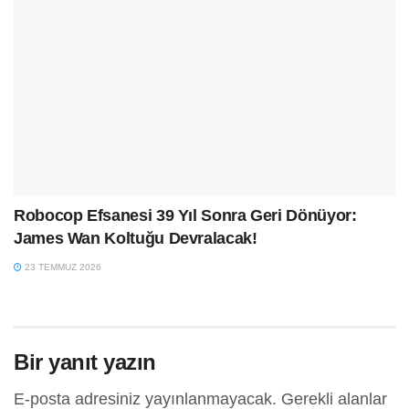
Robocop Efsanesi 39 Yıl Sonra Geri Dönüyor:
James Wan Koltuğu Devralacak!
23 TEMMUZ 2026
Bir yanıt yazın
E-posta adresiniz yayınlanmayacak.
Gerekli alanlar