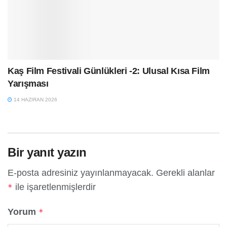
Kaş Film Festivali Günlükleri -2: Ulusal Kısa Film
Yarışması
14 HAZIRAN 2026
Bir yanıt yazın
E-posta adresiniz yayınlanmayacak.
Gerekli alanlar
ile işaretlenmişlerdir
*
Yorum
*