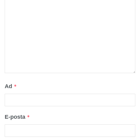
Ad
*
E-posta
*