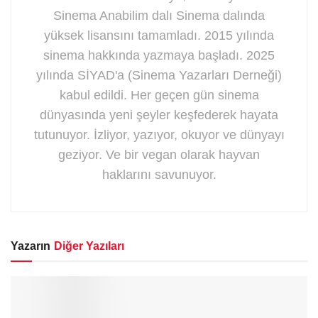
Sinema Anabilim dalı Sinema dalında
yüksek lisansını tamamladı. 2015 yılında
sinema hakkında yazmaya başladı. 2025
yılında SİYAD'a (Sinema Yazarları Derneği)
kabul edildi. Her geçen gün sinema
dünyasında yeni şeyler keşfederek hayata
tutunuyor. İzliyor, yazıyor, okuyor ve dünyayı
geziyor. Ve bir vegan olarak hayvan
haklarını savunuyor.
Yazarın
Diğer Yazıları