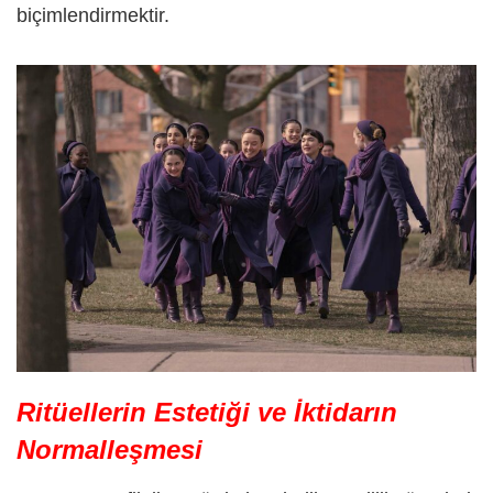
biçimlendirmektir.
Ritüellerin Estetiği ve İktidarın
Normalleşmesi