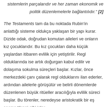
sistemlerin parçalarıdır ve her zaman ekonomik ve
politik düzenlemelerle bağlantılıdır.”
[2]
The Testaments
tam da bu noktada Rubin’in
anlattığı sisteme oldukça yaklaşan bir yapı kurar.
Dizide odak, doğrudan komutan aileleri ve onların
kız çocuklarıdır. Bu kız çocukları daha küçük
yaşlardan itibaren evlilik için yetiştirilir. Regl
olduklarında ise artık doğurgan kabul edilir ve
dolaşıma sokulma süreçleri başlar. Kızlar, önce
merkezdeki çanı çalarak regl olduklarını ilan ederler,
ardından ailelerle görüşülür ve belirli dönemlerde
düzenlenen büyük ritüeller aracılığıyla evlilik süreci
başlar. Bu törenler, neredeyse aristokratik bir eş