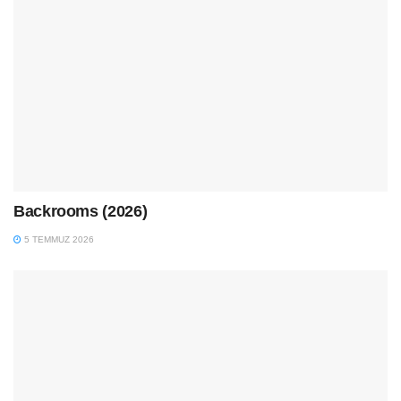
Backrooms (2026)
5 TEMMUZ 2026