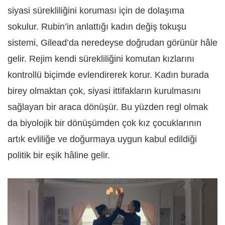
siyasi sürekliliğini koruması için de dolaşıma
sokulur. Rubin’in anlattığı kadın değiş tokuşu
sistemi, Gilead’da neredeyse doğrudan görünür hâle
gelir. Rejim kendi sürekliliğini komutan kızlarını
kontrollü biçimde evlendirerek korur. Kadın burada
birey olmaktan çok, siyasi ittifakların kurulmasını
sağlayan bir araca dönüşür. Bu yüzden regl olmak
da biyolojik bir dönüşümden çok kız çocuklarının
artık evliliğe ve doğurmaya uygun kabul edildiği
politik bir eşik hâline gelir.