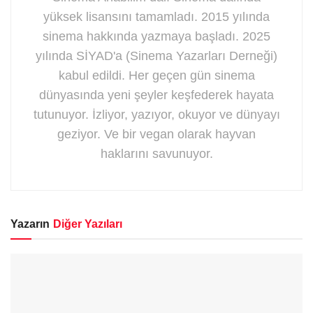
yüksek lisansını tamamladı. 2015 yılında
sinema hakkında yazmaya başladı. 2025
yılında SİYAD'a (Sinema Yazarları Derneği)
kabul edildi. Her geçen gün sinema
dünyasında yeni şeyler keşfederek hayata
tutunuyor. İzliyor, yazıyor, okuyor ve dünyayı
geziyor. Ve bir vegan olarak hayvan
haklarını savunuyor.
Yazarın
Diğer Yazıları