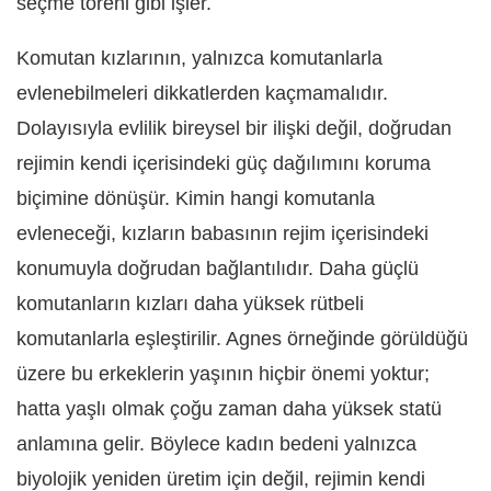
seçme töreni gibi işler.
Komutan kızlarının, yalnızca komutanlarla
evlenebilmeleri dikkatlerden kaçmamalıdır.
Dolayısıyla evlilik bireysel bir ilişki değil, doğrudan
rejimin kendi içerisindeki güç dağılımını koruma
biçimine dönüşür. Kimin hangi komutanla
evleneceği, kızların babasının rejim içerisindeki
konumuyla doğrudan bağlantılıdır. Daha güçlü
komutanların kızları daha yüksek rütbeli
komutanlarla eşleştirilir. Agnes örneğinde görüldüğü
üzere bu erkeklerin yaşının hiçbir önemi yoktur;
hatta yaşlı olmak çoğu zaman daha yüksek statü
anlamına gelir. Böylece kadın bedeni yalnızca
biyolojik yeniden üretim için değil, rejimin kendi