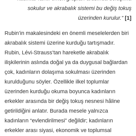
sokulur ve akrabalık sistemi bu değiş tokuş
üzerinden kurulur.”
[1]
Rubin’in makalesindeki en önemli meselelerden biri
akrabalık sistemi üzerine kurduğu tartışmadır.
Rubin, Lévi-Strauss’tan hareketle akrabalık
ilişkilerinin aslında doğal ya da duygusal bağlardan
çok, kadınların dolaşıma sokulması üzerinden
kurulduğunu söyler. Özellikle ilkel toplumlar
üzerinden kurduğu okuma boyunca kadınların
erkekler arasında bir değiş tokuş nesnesi hâline
getirildiğini anlatır. Burada mesele yalnızca
kadınların “evlendirilmesi” değildir; kadınların
erkekler arası siyasi, ekonomik ve toplumsal