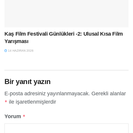
Kaş Film Festivali Günlükleri -2: Ulusal Kısa Film
Yarışması
14 HAZIRAN 2026
Bir yanıt yazın
E-posta adresiniz yayınlanmayacak.
Gerekli alanlar
ile işaretlenmişlerdir
*
Yorum
*