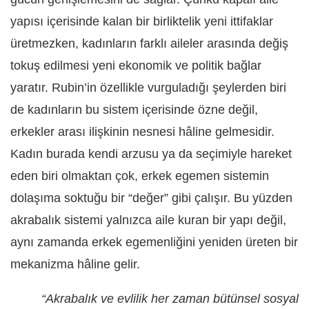
yapısı içerisinde kalan bir birliktelik yeni ittifaklar
üretmezken, kadınların farklı aileler arasında değiş
tokuş edilmesi yeni ekonomik ve politik bağlar
yaratır. Rubin’in özellikle vurguladığı şeylerden biri
de kadınların bu sistem içerisinde özne değil,
erkekler arası ilişkinin nesnesi hâline gelmesidir.
Kadın burada kendi arzusu ya da seçimiyle hareket
eden biri olmaktan çok, erkek egemen sistemin
dolaşıma soktuğu bir “değer” gibi çalışır. Bu yüzden
akrabalık sistemi yalnızca aile kuran bir yapı değil,
aynı zamanda erkek egemenliğini yeniden üreten bir
mekanizma hâline gelir.
“Akrabalık ve evlilik her zaman bütünsel sosyal