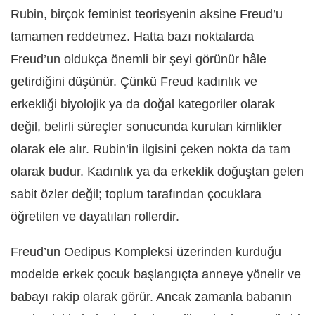
Rubin, birçok feminist teorisyenin aksine Freud’u
tamamen reddetmez. Hatta bazı noktalarda
Freud’un oldukça önemli bir şeyi görünür hâle
getirdiğini düşünür. Çünkü Freud kadınlık ve
erkekliği biyolojik ya da doğal kategoriler olarak
değil, belirli süreçler sonucunda kurulan kimlikler
olarak ele alır. Rubin’in ilgisini çeken nokta da tam
olarak budur. Kadınlık ya da erkeklik doğuştan gelen
sabit özler değil; toplum tarafından çocuklara
öğretilen ve dayatılan rollerdir.
Freud’un Oedipus Kompleksi üzerinden kurduğu
modelde erkek çocuk başlangıçta anneye yönelir ve
babayı rakip olarak görür. Ancak zamanla babanın