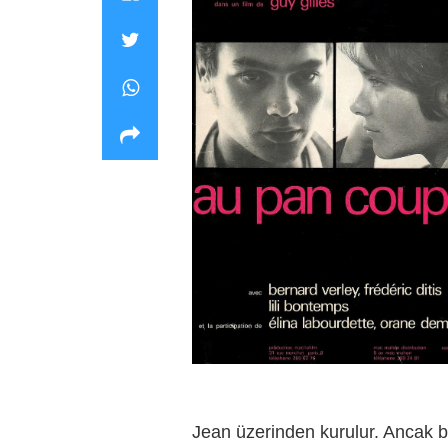
Jean üzerinden kurulur. Ancak b