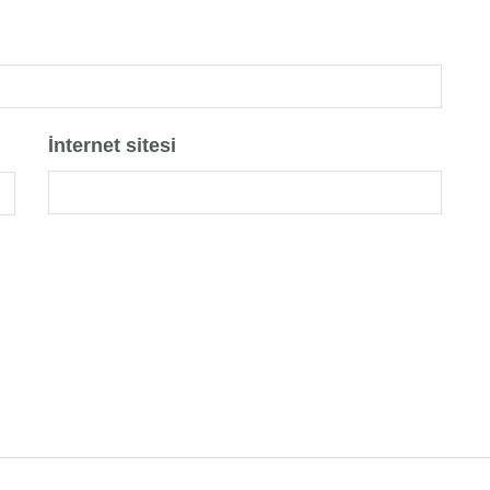
İnternet sitesi