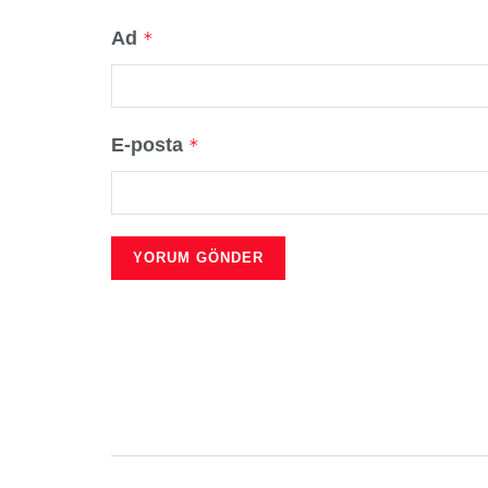
Ad
*
E-posta
*