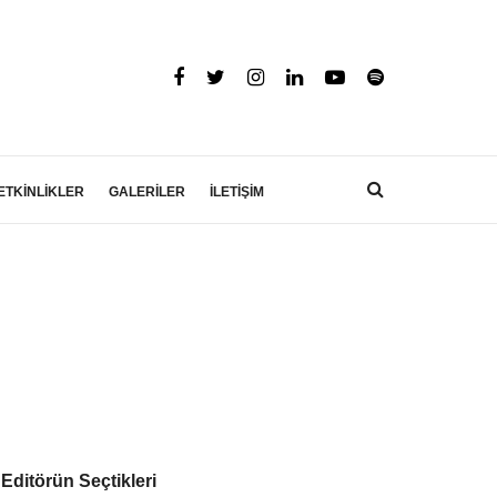
ETKİNLİKLER
GALERİLER
İLETİŞİM
Editörün Seçtikleri