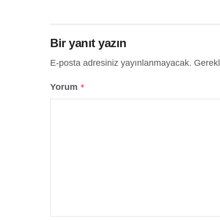
Bir yanıt yazın
E-posta adresiniz yayınlanmayacak.
Gerekl
Yorum
*