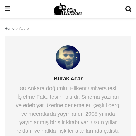
Home
Author
Burak Acar
80 Ankara doğumlu. Bilkent Üniversitesi
İşletme Fakültesi’ni bitirdi. Sinema yazıları
ve edebiyat üzerine denemeleri çeşitli dergi
ve mecralarda yayınlandı. 2008 yılında
yayınlanmış bir şiir kitabı var. Uzun yıllar
reklam ve halkla ilişkiler alanlarında çalıştı.