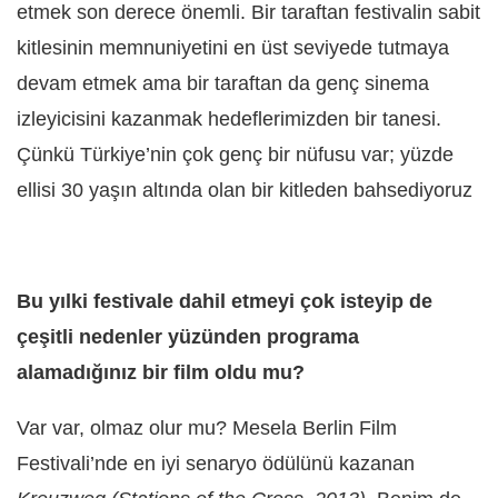
etmek son derece önemli. Bir taraftan festivalin sabit
kitlesinin memnuniyetini en üst seviyede tutmaya
devam etmek ama bir taraftan da genç sinema
izleyicisini kazanmak hedeflerimizden bir tanesi.
Çünkü Türkiye’nin çok genç bir nüfusu var; yüzde
ellisi 30 yaşın altında olan bir kitleden bahsediyoruz
Bu yılki festivale dahil etmeyi çok isteyip de
çeşitli nedenler yüzünden programa
alamadığınız bir film oldu mu?
Var var, olmaz olur mu? Mesela Berlin Film
Festivali’nde en iyi senaryo ödülünü kazanan