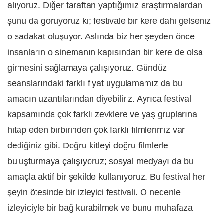
alıyoruz. Diğer taraftan yaptığımız araştırmalardan
şunu da görüyoruz ki; festivale bir kere dahi gelseniz
o sadakat oluşuyor. Aslında biz her şeyden önce
insanların o sinemanın kapısından bir kere de olsa
girmesini sağlamaya çalışıyoruz. Gündüz
seanslarındaki farklı fiyat uygulamamız da bu
amacın uzantılarından diyebiliriz. Ayrıca festival
kapsamında çok farklı zevklere ve yaş gruplarına
hitap eden birbirinden çok farklı filmlerimiz var
dediğiniz gibi. Doğru kitleyi doğru filmlerle
buluşturmaya çalışıyoruz; sosyal medyayı da bu
amaçla aktif bir şekilde kullanıyoruz. Bu festival her
şeyin ötesinde bir izleyici festivali. O nedenle
izleyiciyle bir bağ kurabilmek ve bunu muhafaza