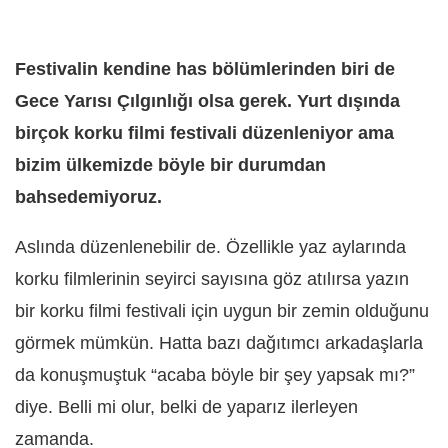
Festivalin kendine has bölümlerinden biri de
Gece Yarısı Çılgınlığı olsa gerek. Yurt dışında
birçok korku filmi festivali düzenleniyor ama
bizim ülkemizde böyle bir durumdan
bahsedemiyoruz.
Aslında düzenlenebilir de. Özellikle yaz aylarında
korku filmlerinin seyirci sayısına göz atılırsa yazın
bir korku filmi festivali için uygun bir zemin olduğunu
görmek mümkün. Hatta bazı dağıtımcı arkadaşlarla
da konuşmuştuk “acaba böyle bir şey yapsak mı?”
diye. Belli mi olur, belki de yaparız ilerleyen
zamanda.