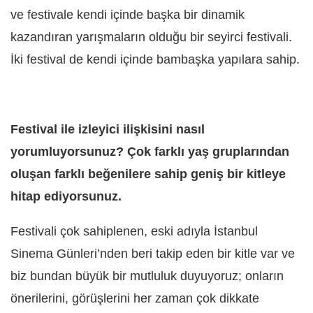
ve festivale kendi içinde başka bir dinamik
kazandıran yarışmaların olduğu bir seyirci festivali.
İki festival de kendi içinde bambaşka yapılara sahip.
Festival ile izleyici ilişkisini nasıl
yorumluyorsunuz? Çok farklı yaş gruplarından
oluşan farklı beğenilere sahip geniş bir kitleye
hitap ediyorsunuz.
Festivali çok sahiplenen, eski adıyla İstanbul
Sinema Günleri’nden beri takip eden bir kitle var ve
biz bundan büyük bir mutluluk duyuyoruz; onların
önerilerini, görüşlerini her zaman çok dikkate