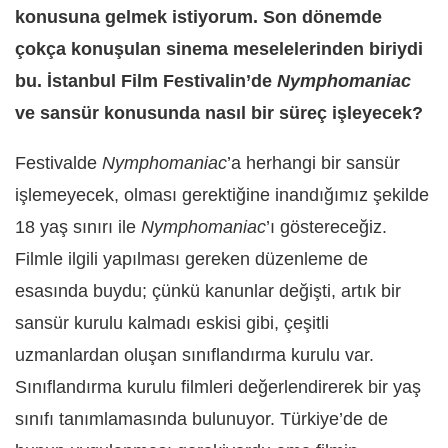
konusuna gelmek istiyorum. Son dönemde
çokça konuşulan sinema meselelerinden biriydi
bu. İstanbul Film Festivalin’de
Nymphomaniac
ve sansür konusunda nasıl bir süreç işleyecek?
Festivalde
Nymphomaniac
’a herhangi bir sansür
işlemeyecek, olması gerektiğine inandığımız şekilde
18 yaş sınırı ile
Nymphomaniac
’ı göstereceğiz.
Filmle ilgili yapılması gereken düzenleme de
esasında buydu; çünkü kanunlar değişti, artık bir
sansür kurulu kalmadı eskisi gibi, çeşitli
uzmanlardan oluşan sınıflandırma kurulu var.
Sınıflandırma kurulu filmleri değerlendirerek bir yaş
sınıfı tanımlamasında bulunuyor. Türkiye’de de