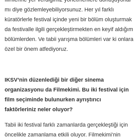
mı diye gözlemleyebiliyorsunuz. Her yıl farklı
küratörlerle festival içinde yeni bir bölüm oluşturmak
da festivalle ilgili gerçekleştirmekten en keyif aldığım
bölümlerden. Ve tabii yarışma bölümleri var ki onlara
özel bir önem atfediyoruz.
IKSV’nin düzenlediği bir diğer sinema
organizasyonu da Filmekimi. Bu iki festival için
film seçiminde bulunurken ayrıştırıcı
faktörleriniz neler oluyor?
Tabii iki festival farklı zamanlarda gerçekleştiği için
öncelikle zamanlama etkili oluyor. Filmekimi’nin