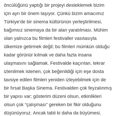
öncülüğünü yaptığı bir projeyi desteklemek bizim
için ayrı bir önem taşıyor. Çünkü bizim amacımız
Türkiye’de bir sinema kültürünün yerleştirilmesi,
bağımsız sinemaya da bir alan yaratılması. Mühim
olan yalnızca bu filmleri festivaller vasıtasıyla
ülkemize getirmek değil; bu filmleri mümkün olduğu
kadar görünür kılmak ve daha fazla insana
ulaşmasını sağlamak. Festivalde kaçırılan, tekrar
izlenilmek istenen, çok beğenildiği için eşe dosta
tavsiye edilen filmleri yeniden izleyebilmek için de
bir fırsat Başka Sinema. Festivalden çok feyzalınmış
bir yapısı var; gösterim düzeni olsun, etkinlikleri
olsun çok “çalışması” gereken bir fikir olduğunu
düşünüyoruz. Ancak tabii ki daha da büyümesi,