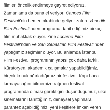
filmleri önceliklendirmeye gayret ediyoruz.
Zamanlama da buna el veriyor;
Cannes Film
Festivali
’nin hemen akabinde geliyor zaten.
Venedik
Film Festivali
’nden programa dahil ettiğimiz birkaç
film muhakkak oluyor. Yine
Locarno Film
Festivali
’nden ve
San Sebastian Film Festivali
’nden
yaptığımız seçimler oluyor. Bu anlamda İstanbul
Film Festivali programının yapısı çok daha farklı.
Küratöryen, akademik çalışmalar yapabildiğimiz,
birçok konuk ağırladığımız bir festival. Kapı baca
kırmayacağını bilmemize rağmen festival
programında olması gerektiğini düşündüğümüz, ülke
sinemalarını tanıttığımız, deneysel yapımlara
parantez açabildiğimiz, yeni keşiflere imkan veren