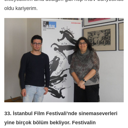
oldu kariyerim.
33. İstanbul Film Festivali’nde sinemaseverleri
yine birçok bölüm bekliyor. Festivalin