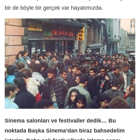
bir de böyle bir gerçek var hayatımızda.
Sinema salonları ve festivaller dedik… Bu
noktada Başka Sinema’dan biraz bahsedelim