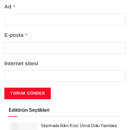
Ad
*
E-posta
*
İnternet sitesi
Editörün Seçtikleri
Sinemada İklim Krizi: Umut Dolu Yarınlara