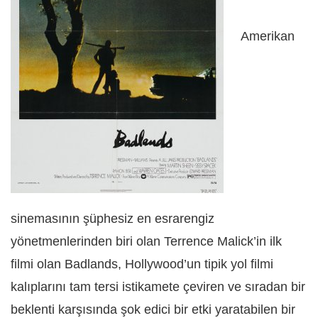
Amerikan
sinemasının şüphesiz en esrarengiz
yönetmenlerinden biri olan Terrence Malick’in ilk
filmi olan Badlands, Hollywood’un tipik yol filmi
kalıplarını tam tersi istikamete çeviren ve sıradan bir
beklenti karşısında şok edici bir etki yaratabilen bir