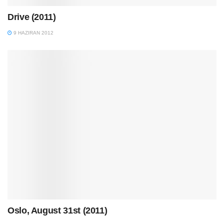
Drive (2011)
9 HAZIRAN 2012
Oslo, August 31st (2011)