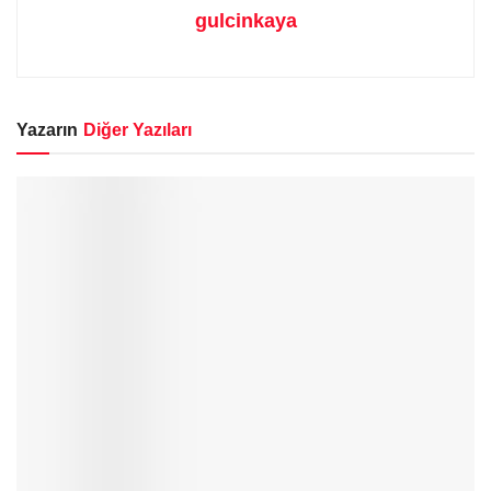
gulcinkaya
Yazarın
Diğer Yazıları