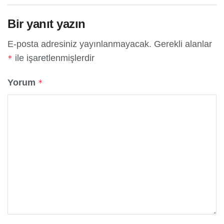
Bir yanıt yazın
E-posta adresiniz yayınlanmayacak.
Gerekli alanlar
ile işaretlenmişlerdir
*
Yorum
*