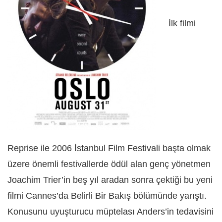
İlk filmi
Reprise ile 2006 İstanbul Film Festivali başta olmak
üzere önemli festivallerde ödül alan genç yönetmen
Joachim Trier’in beş yıl aradan sonra çektiği bu yeni
filmi Cannes’da Belirli Bir Bakış bölümünde yarıştı.
Konusunu uyuşturucu müptelası Anders’in tedavisini