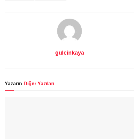
gulcinkaya
Yazarın
Diğer Yazıları