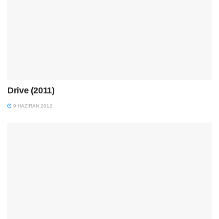
Drive (2011)
9 HAZIRAN 2012