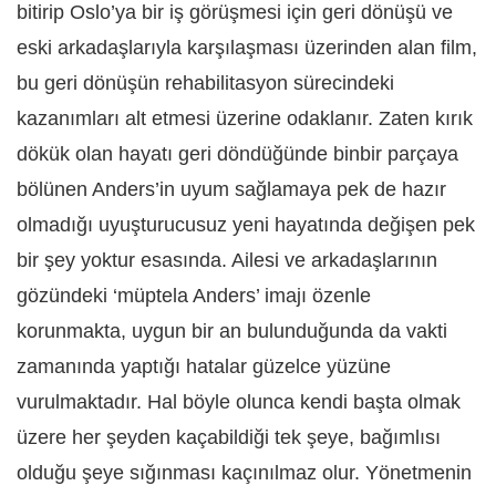
bitirip Oslo’ya bir iş görüşmesi için geri dönüşü ve
eski arkadaşlarıyla karşılaşması üzerinden alan film,
bu geri dönüşün rehabilitasyon sürecindeki
kazanımları alt etmesi üzerine odaklanır. Zaten kırık
dökük olan hayatı geri döndüğünde binbir parçaya
bölünen Anders’in uyum sağlamaya pek de hazır
olmadığı uyuşturucusuz yeni hayatında değişen pek
bir şey yoktur esasında. Ailesi ve arkadaşlarının
gözündeki ‘müptela Anders’ imajı özenle
korunmakta, uygun bir an bulunduğunda da vakti
zamanında yaptığı hatalar güzelce yüzüne
vurulmaktadır. Hal böyle olunca kendi başta olmak
üzere her şeyden kaçabildiği tek şeye, bağımlısı
olduğu şeye sığınması kaçınılmaz olur. Yönetmenin