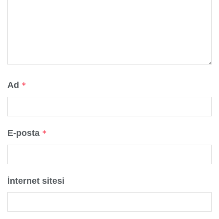
Ad
*
E-posta
*
İnternet sitesi