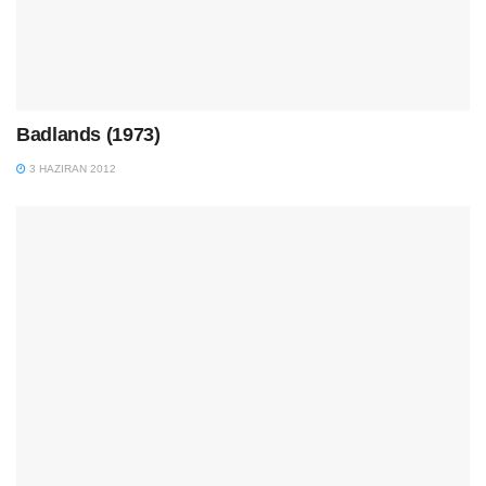
Badlands (1973)
3 HAZIRAN 2012