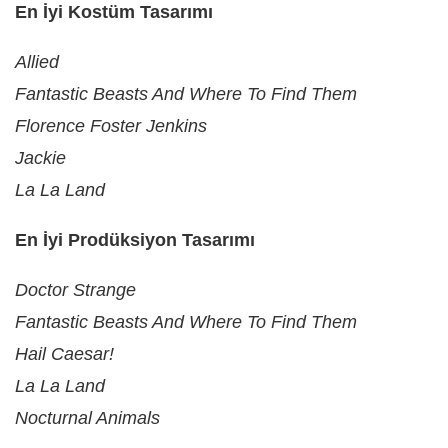
En İyi Kostüm Tasarımı
Allied
Fantastic Beasts And Where To Find Them
Florence Foster Jenkins
Jackie
La La Land
En İyi Prodüksiyon Tasarımı
Doctor Strange
Fantastic Beasts And Where To Find Them
Hail Caesar!
La La Land
Nocturnal Animals