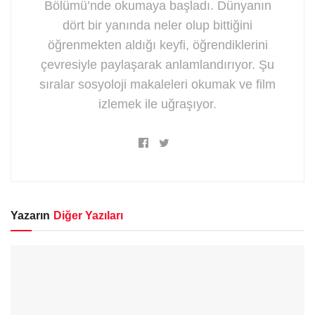
Bölümü’nde okumaya başladı. Dünyanın
dört bir yanında neler olup bittiğini
öğrenmekten aldığı keyfi, öğrendiklerini
çevresiyle paylaşarak anlamlandırıyor. Şu
sıralar sosyoloji makaleleri okumak ve film
izlemek ile uğraşıyor.
Yazarın
Diğer Yazıları