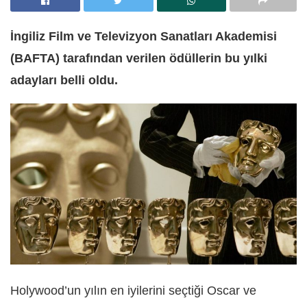
İngiliz Film ve Televizyon Sanatları Akademisi
(BAFTA) tarafından verilen ödüllerin bu yılki
adayları belli oldu.
Holywood’un yılın en iyilerini seçtiği Oscar ve