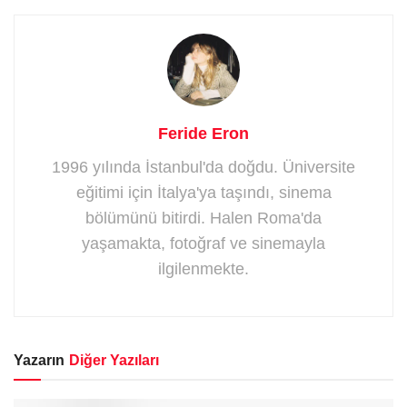
Feride Eron
1996 yılında İstanbul'da doğdu. Üniversite
eğitimi için İtalya'ya taşındı, sinema
bölümünü bitirdi. Halen Roma'da
yaşamakta, fotoğraf ve sinemayla
ilgilenmekte.
Yazarın
Diğer Yazıları