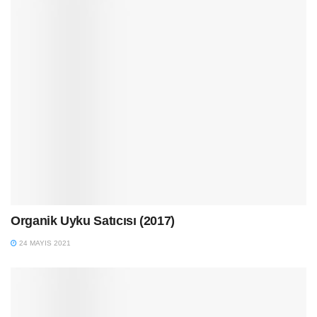
Organik Uyku Satıcısı (2017)
24 MAYIS 2021