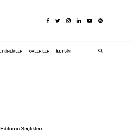
ETKİNLİKLER
GALERİLER
İLETİŞİM
Editörün Seçtikleri