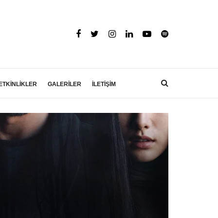
ETKİNLİKLER
GALERİLER
İLETİŞİM