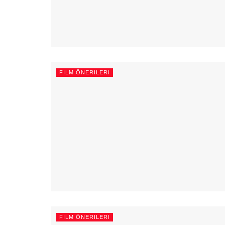
FILM ÖNERILERI
FILM ÖNERILERI