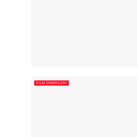
FILM ÖNERILERI