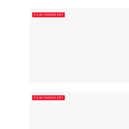
FILM ÖNERILERI
FILM ÖNERILERI