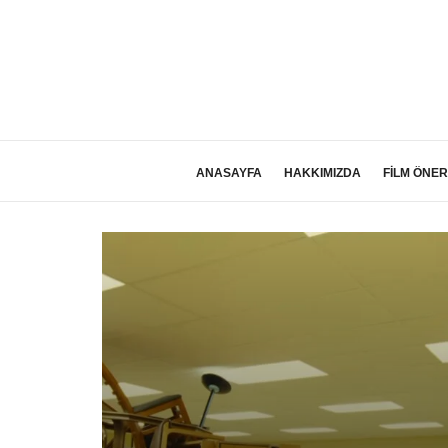
ANASAYFA
HAKKIMIZDA
FİLM ÖNER