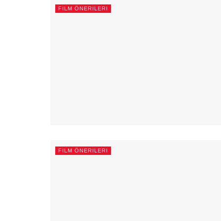
FILM ÖNERILERI
FILM ÖNERILERI