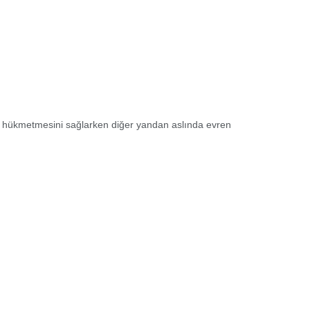
a hükmetmesini sağlarken diğer yandan aslında evren