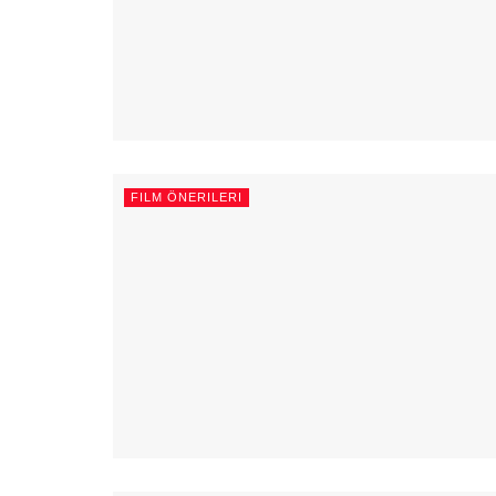
FILM ÖNERILERI