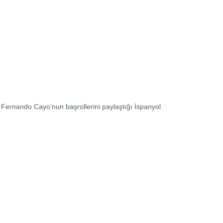
ernando Cayo’nun başrollerini paylaştığı İspanyol