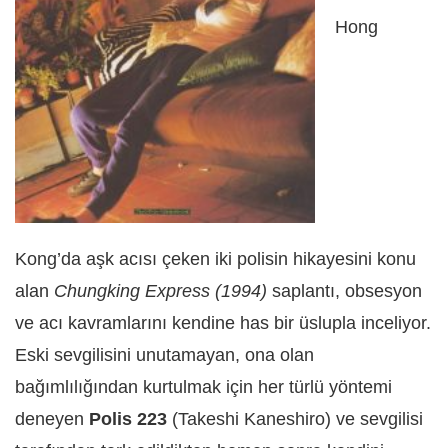
Hong
Kong’da aşk acısı çeken iki polisin hikayesini konu
alan
Chungking Express (1994)
saplantı, obsesyon
ve acı kavramlarını kendine has bir üslupla inceliyor.
Eski sevgilisini unutamayan, ona olan
bağımlılığından kurtulmak için her türlü yöntemi
deneyen
Polis 223
(Takeshi Kaneshiro) ve sevgilisi