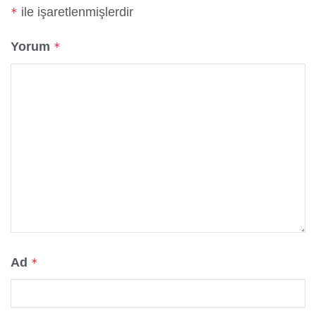
ile işaretlenmişlerdir
*
Yorum
*
Ad
*