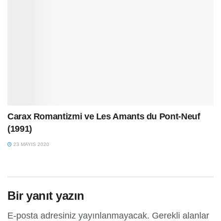
Carax Romantizmi ve Les Amants du Pont-Neuf
(1991)
23 MAYIS 2020
Bir yanıt yazın
E-posta adresiniz yayınlanmayacak.
Gerekli alanlar