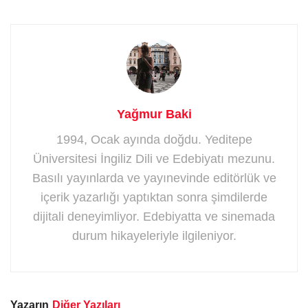
Yağmur Baki
1994, Ocak ayında doğdu. Yeditepe
Üniversitesi İngiliz Dili ve Edebiyatı mezunu.
Basılı yayınlarda ve yayınevinde editörlük ve
içerik yazarlığı yaptıktan sonra şimdilerde
dijitali deneyimliyor. Edebiyatta ve sinemada
durum hikayeleriyle ilgileniyor.
Yazarın
Diğer Yazıları