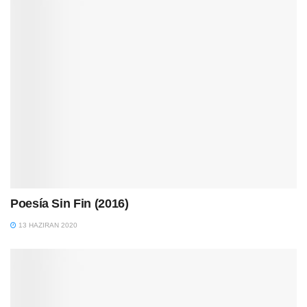
Poesía Sin Fin (2016)
13 HAZIRAN 2020