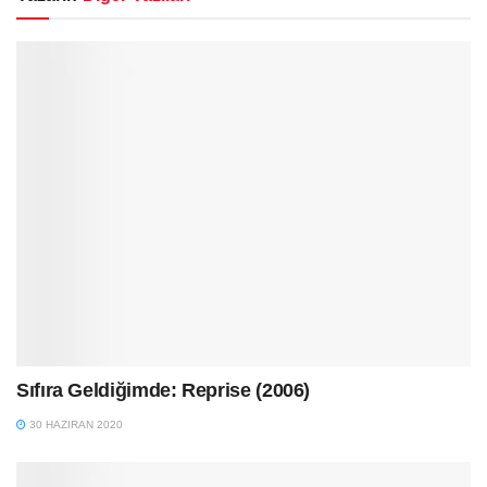
Sıfıra Geldiğimde: Reprise (2006)
30 HAZIRAN 2020