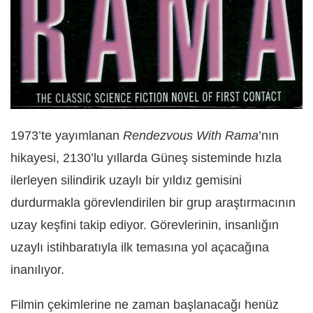
1973’te yayımlanan
Rendezvous With Rama
’nın
hikayesi, 2130’lu yıllarda Güneş sisteminde hızla
ilerleyen silindirik uzaylı bir yıldız gemisini
durdurmakla görevlendirilen bir grup araştırmacının
uzay keşfini takip ediyor. Görevlerinin, insanlığın
uzaylı istihbaratıyla ilk temasına yol açacağına
inanılıyor.
Filmin çekimlerine ne zaman başlanacağı henüz