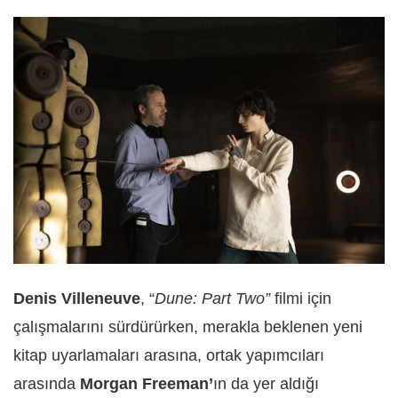
Denis Villeneuve
, “
Dune: Part Two”
filmi için
çalışmalarını sürdürürken, merakla beklenen yeni
kitap uyarlamaları arasına, ortak yapımcıları
arasında
Morgan Freeman’
ın da yer aldığı