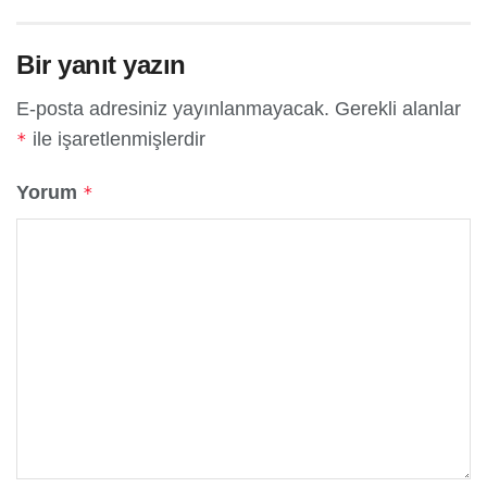
Bir yanıt yazın
E-posta adresiniz yayınlanmayacak.
Gerekli alanlar
ile işaretlenmişlerdir
*
Yorum
*