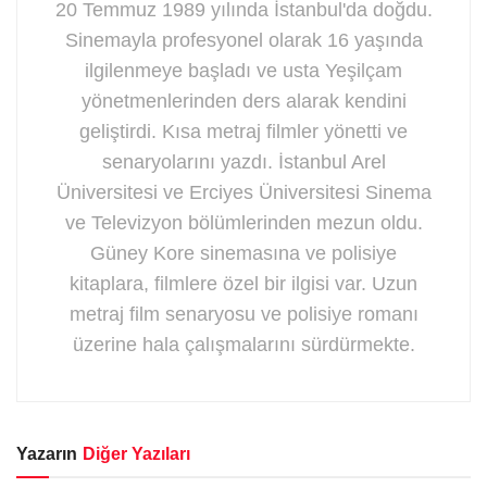
20 Temmuz 1989 yılında İstanbul'da doğdu.
Sinemayla profesyonel olarak 16 yaşında
ilgilenmeye başladı ve usta Yeşilçam
yönetmenlerinden ders alarak kendini
geliştirdi. Kısa metraj filmler yönetti ve
senaryolarını yazdı. İstanbul Arel
Üniversitesi ve Erciyes Üniversitesi Sinema
ve Televizyon bölümlerinden mezun oldu.
Güney Kore sinemasına ve polisiye
kitaplara, filmlere özel bir ilgisi var. Uzun
metraj film senaryosu ve polisiye romanı
üzerine hala çalışmalarını sürdürmekte.
Yazarın
Diğer Yazıları