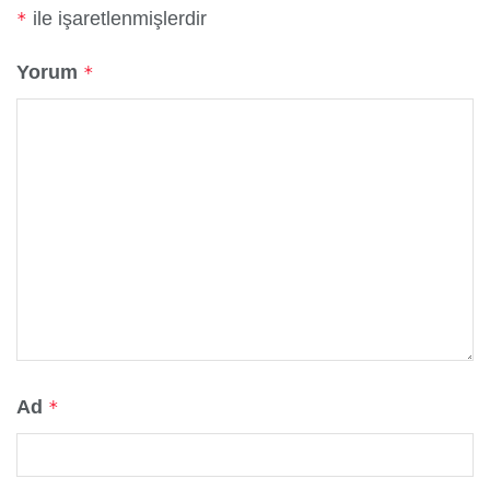
ile işaretlenmişlerdir
*
Yorum
*
Ad
*