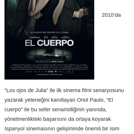
2010’da
“Los ojos de Julia” ile ilk sinema filmi senaryosunu
yazarak yeteneğini kanıtlayan Oriol Paulo, “El
cuerpo” ile bu sefer senaristliğinin yanında,
yönetmenlikteki başarısını da ortaya koyarak
İspanyol sinemasının gelişiminde önemli bir isim