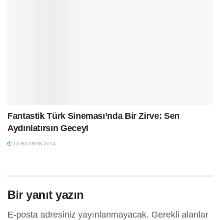
Fantastik Türk Sineması’nda Bir Zirve: Sen
Aydınlatırsın Geceyi
18 HAZIRAN 2014
Bir yanıt yazın
E-posta adresiniz yayınlanmayacak.
Gerekli alanlar