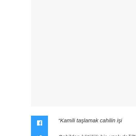
“Kamili taşlamak cahilin işi