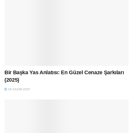
Bir Başka Yas Anlatısı: En Güzel Cenaze Şarkıları
(2025)
28 KASIM 2025