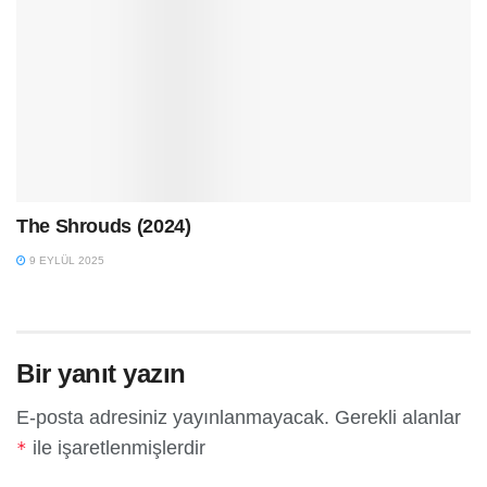
The Shrouds (2024)
9 EYLÜL 2025
Bir yanıt yazın
E-posta adresiniz yayınlanmayacak.
Gerekli alanlar
ile işaretlenmişlerdir
*