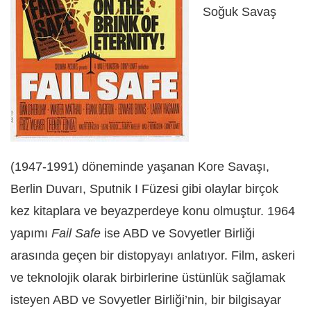
Soğuk Savaş
(1947-1991) döneminde yaşanan Kore Savaşı,
Berlin Duvarı, Sputnik I Füzesi gibi olaylar birçok
kez kitaplara ve beyazperdeye konu olmuştur. 1964
yapımı
Fail Safe
ise ABD ve Sovyetler Birliği
arasında geçen bir distopyayı anlatıyor. Film, askeri
ve teknolojik olarak birbirlerine üstünlük sağlamak
isteyen ABD ve Sovyetler Birliği’nin, bir bilgisayar