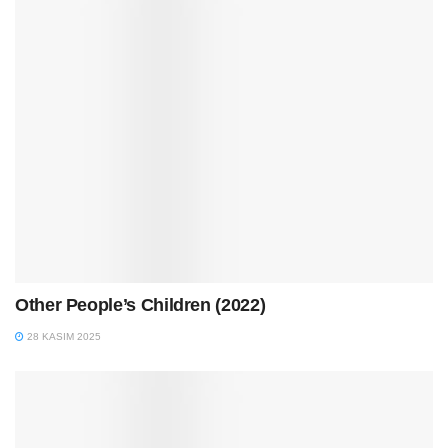
Other People’s Children (2022)
28 KASIM 2025