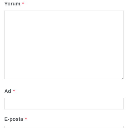
Yorum
*
Ad
*
E-posta
*