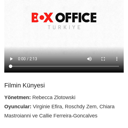
Filmin Künyesi
Yönetmen:
Rebecca Zlotowski
Oyuncular:
Virginie Efira, Roschdy Zem, Chiara
Mastroianni ve Callie Ferreira-Goncalves