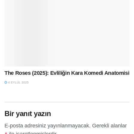
The Roses (2025): Evliliğin Kara Komedi Anatomisi
4 EYLÜL 2025
Bir yanıt yazın
E-posta adresiniz yayınlanmayacak.
Gerekli alanlar