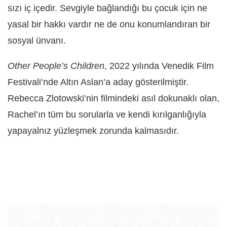
sızı iç içedir. Sevgiyle bağlandığı bu çocuk için ne
yasal bir hakkı vardır ne de onu konumlandıran bir
sosyal ünvanı.
Other People’s Children
, 2022 yılında Venedik Film
Festivali’nde Altın Aslan’a aday gösterilmiştir.
Rebecca Zlotowski’nin filmindeki asıl dokunaklı olan,
Rachel’ın tüm bu sorularla ve kendi kırılganlığıyla
yapayalnız yüzleşmek zorunda kalmasıdır.