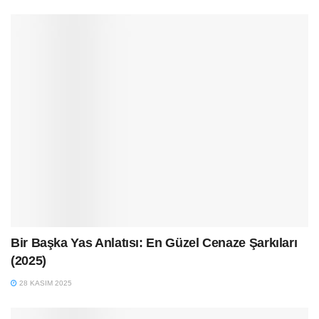
Bir Başka Yas Anlatısı: En Güzel Cenaze Şarkıları
(2025)
28 KASIM 2025