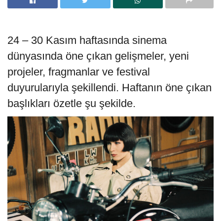
24 – 30 Kasım haftasında sinema
dünyasında öne çıkan gelişmeler, yeni
projeler, fragmanlar ve festival
duyurularıyla şekillendi. Haftanın öne çıkan
başlıkları özetle şu şekilde.