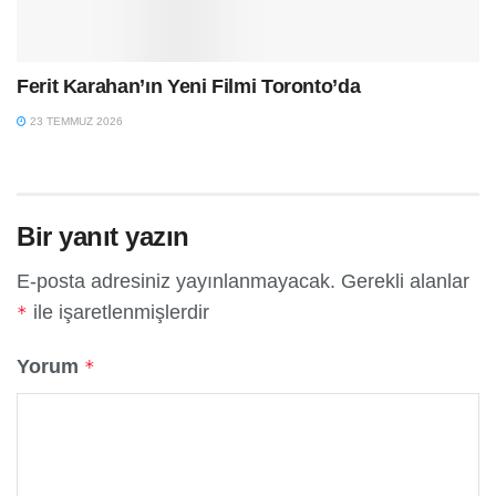
Ferit Karahan’ın Yeni Filmi Toronto’da
23 TEMMUZ 2026
Bir yanıt yazın
E-posta adresiniz yayınlanmayacak.
Gerekli alanlar
ile işaretlenmişlerdir
*
Yorum
*