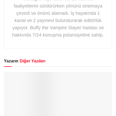
faaliyetlerini sürdürürken yönünü sinemaya
çevirdi ve önünü alamadı. İş hayatında 1
kanal ve 2 yayınevi bulundurarak editörlük
yapıyor. Buffy the Vampire Slayer hastası ve
hakkında 7/24 konuşma potansiyeline sahip.
Yazarın
Diğer Yazıları