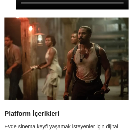
Platform İçerikleri
Evde sinema keyfi yaşamak isteyenler için dijital