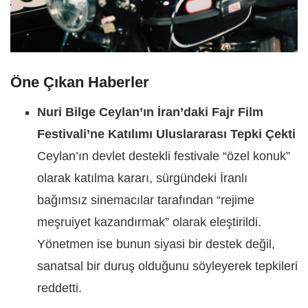
Öne Çıkan Haberler
Nuri Bilge Ceylan’ın İran’daki Fajr Film
Festivali’ne Katılımı Uluslararası Tepki Çekti
Ceylan’ın devlet destekli festivale “özel konuk”
olarak katılma kararı, sürgündeki İranlı
bağımsız sinemacılar tarafından “rejime
meşruiyet kazandırmak” olarak eleştirildi.
Yönetmen ise bunun siyasi bir destek değil,
sanatsal bir duruş olduğunu söyleyerek tepkileri
reddetti.