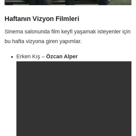
Haftanın Vizyon Filmleri
Sinema salonunda film keyfi yaşamak isteyenler için
bu hafta vizyona giren yapımlar.
Erken Kış –
Özcan Alper