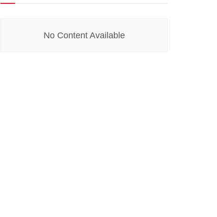
No Content Available