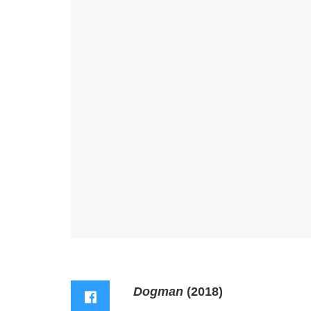
Dogman
(2018)