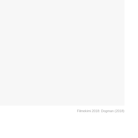
Filmekimi 2018: Dogman (2018)