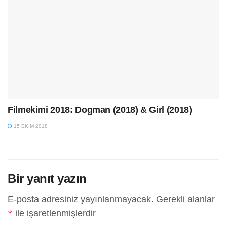
Filmekimi 2018: Dogman (2018) & Girl (2018)
15 EKIM 2018
Bir yanıt yazın
E-posta adresiniz yayınlanmayacak.
Gerekli alanlar
ile işaretlenmişlerdir
*