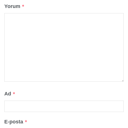
Yorum
*
Ad
*
E-posta
*