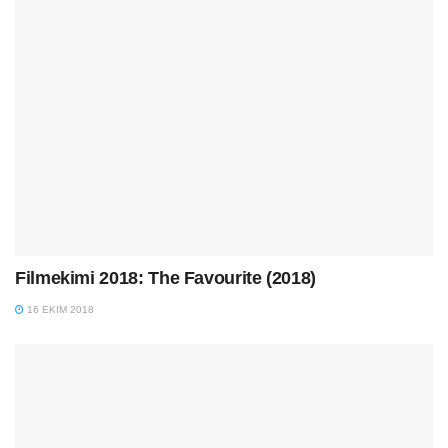
Filmekimi 2018: The Favourite (2018)
16 EKIM 2018