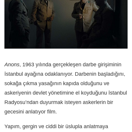
Anons
, 1963 yılında gerçekleşen darbe girişiminin
İstanbul ayağına odaklanıyor. Darbenin başladığını,
sokağa çıkma yasağının kapıda olduğunu ve
askeriyenin devlet yönetimine el koyduğunu İstanbul
Radyosu’ndan duyurmak isteyen askerlerin bir
gecesini anlatıyor film.
Yapım, gergin ve ciddi bir üslupla anlatmaya