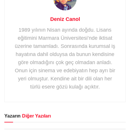
Deniz Canol
1989 yılının Nisan ayında doğdu. Lisans
eğitimini Marmara Üniversitesi’nde iktisat
üzerine tamamladı. Sonrasında kurumsal iş
hayatına dahil olduysa da bunun kendisine
göre olmadığını çok geç olmadan anladı.
Onun için sinema ve edebiyatın hep ayrı bir
yeri olmuştur. Kendine ait bir dili olan her
türlü esere gözü kulağı açıktır.
Yazarın
Diğer Yazıları