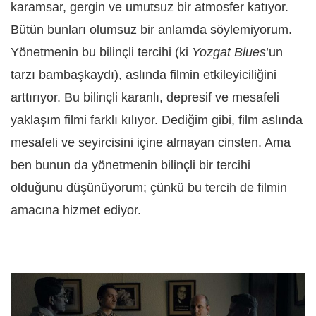
karamsar, gergin ve umutsuz bir atmosfer katıyor.
Bütün bunları olumsuz bir anlamda söylemiyorum.
Yönetmenin bu bilinçli tercihi (ki
Yozgat Blues
’un
tarzı bambaşkaydı), aslında filmin etkileyiciliğini
arttırıyor. Bu bilinçli karanlı, depresif ve mesafeli
yaklaşım filmi farklı kılıyor. Dediğim gibi, film aslında
mesafeli ve seyircisini içine almayan cinsten. Ama
ben bunun da yönetmenin bilinçli bir tercihi
olduğunu düşünüyorum; çünkü bu tercih de filmin
amacına hizmet ediyor.