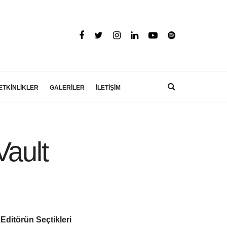
ETKİNLİKLER
GALERİLER
İLETİŞİM
Vault
Editörün Seçtikleri