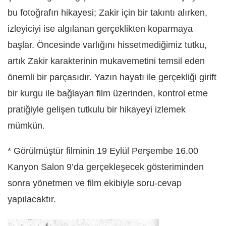
bu fotoğrafın hikayesi; Zakir için bir takıntı alırken,
izleyiciyi ise algılanan gerçeklikten koparmaya
başlar. Öncesinde varlığını hissetmediğimiz tutku,
artık Zakir karakterinin mukavemetini temsil eden
önemli bir parçasıdır. Yazın hayatı ile gerçekliği girift
bir kurgu ile bağlayan film üzerinden, kontrol etme
pratiğiyle gelişen tutkulu bir hikayeyi izlemek
mümkün.
* Görülmüştür filminin 19 Eylül Perşembe 16.00
Kanyon Salon 9’da gerçekleşecek gösteriminden
sonra yönetmen ve film ekibiyle soru-cevap
yapılacaktır.