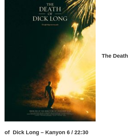
The Death
of Dick Long – Kanyon 6 / 22:30