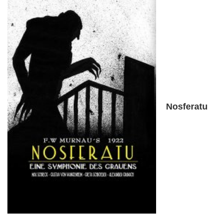
Nosferatu