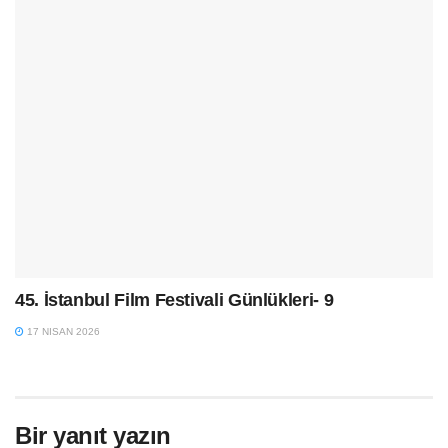
45. İstanbul Film Festivali Günlükleri- 9
17 NISAN 2026
Bir yanıt yazın