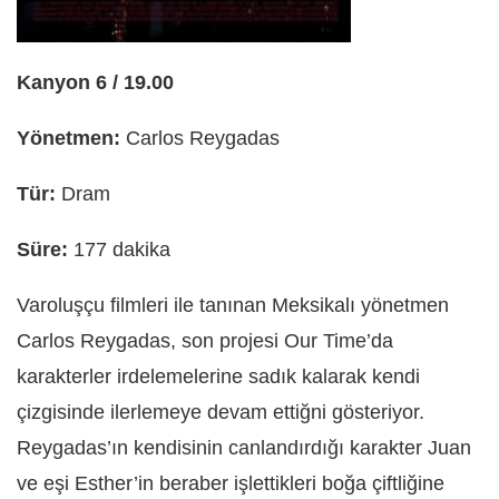
Kanyon 6 / 19.00
Yönetmen:
Carlos Reygadas
Tür:
Dram
Süre:
177 dakika
Varoluşçu filmleri ile tanınan Meksikalı yönetmen
Carlos Reygadas, son projesi Our Time’da
karakterler irdelemelerine sadık kalarak kendi
çizgisinde ilerlemeye devam ettiğni gösteriyor.
Reygadas’ın kendisinin canlandırdığı karakter Juan
ve eşi Esther’in beraber işlettikleri boğa çiftliğine