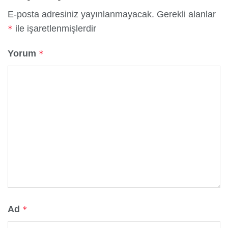
E-posta adresiniz yayınlanmayacak.
Gerekli alanlar
ile işaretlenmişlerdir
*
Yorum
*
Ad
*