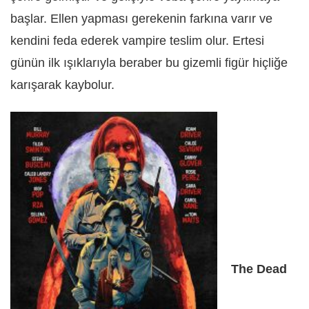
başlar. Ellen yapması gerekenin farkına varır ve
kendini feda ederek vampire teslim olur. Ertesi
günün ilk ışıklarıyla beraber bu gizemli figür hiçliğe
karışarak kaybolur.
The Dead