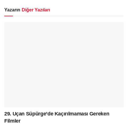
Yazarın
Diğer Yazıları
29. Uçan Süpürge’de Kaçırılmaması Gereken
Filmler