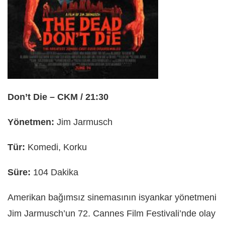
Don’t Die – CKM / 21:30
Yönetmen:
Jim Jarmusch
Tür:
Komedi, Korku
Süre:
104 Dakika
Amerikan bağımsız sinemasının isyankar yönetmeni
Jim Jarmusch’un 72. Cannes Film Festivali’nde olay