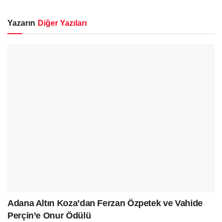
Yazarın
Diğer Yazıları
Adana Altın Koza’dan Ferzan Özpetek ve Vahide
Perçin’e Onur Ödülü