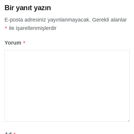
Bir yanıt yazın
E-posta adresiniz yayınlanmayacak.
Gerekli alanlar
ile işaretlenmişlerdir
*
Yorum
*