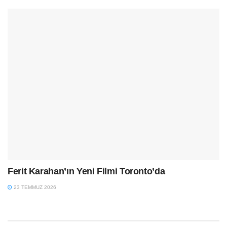
Ferit Karahan’ın Yeni Filmi Toronto’da
23 TEMMUZ 2026