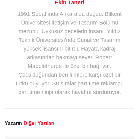
Ekin Taneri
1991 Şubat’ında Ankara’da doğdu. Bilkent
Üniversitesi İletişim ve Tasarım Bölümü
mezunu. Uykusuz gecelerin insanı. Yıldız
Teknik Üniversitesi’nde Sanat ve Tasarım
yüksek lisansını bitirdi. Hayata kadraj
arkasından bakmayı sever. Robert
Mapplethorpe ile özel bir bağı var.
Çocukluğundan beri filmlere karşı özel bir
tutku duyuyor. Şu sıralar part time reklamcı,
part time ninja olarak hayatını sürdürüyor.
Yazarın
Diğer Yazıları