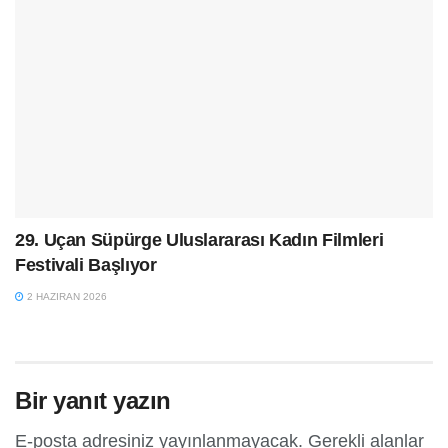
29. Uçan Süpürge Uluslararası Kadın Filmleri
Festivali Başlıyor
2 HAZIRAN 2026
Bir yanıt yazın
E-posta adresiniz yayınlanmayacak.
Gerekli alanlar