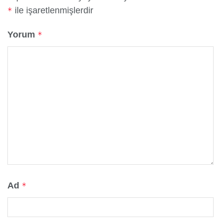
ile işaretlenmişlerdir
*
Yorum
*
Ad
*