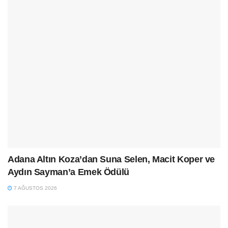
Adana Altın Koza’dan Suna Selen, Macit Koper ve
Aydın Sayman’a Emek Ödülü
7 AĞUSTOS 2026