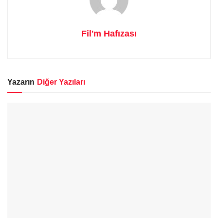
Fil'm Hafızası
Yazarın
Diğer Yazıları