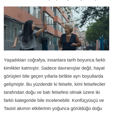
Yaşadıkları coğrafya, insanlara tarih boyunca farklı
kimlikler katmıştır. Sadece davranışlar değil, hayat
görüşleri bile geçen yıllarla birlikte ayrı boyutlarda
gelişmiştir. Bu yüzdendir ki felsefe, kimi felsefeciler
tarafından doğu ve batı felsefesi olmak üzere iki
farklı kategoride bile incelenebilir. Konfüçyüsçü ve
Taoist akımın etkilerinin yoğunca görüldüğü doğu