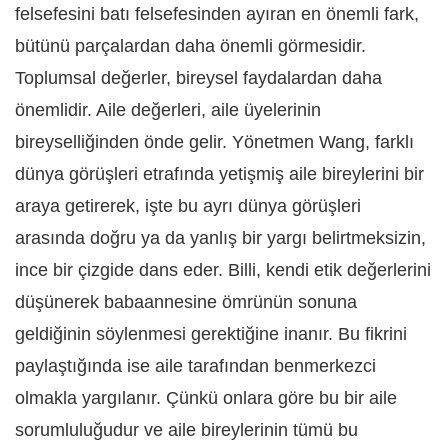
felsefesini batı felsefesinden ayıran en önemli fark,
bütünü parçalardan daha önemli görmesidir.
Toplumsal değerler, bireysel faydalardan daha
önemlidir. Aile değerleri, aile üyelerinin
bireyselliğinden önde gelir. Yönetmen Wang, farklı
dünya görüşleri etrafında yetişmiş aile bireylerini bir
araya getirerek, işte bu ayrı dünya görüşleri
arasında doğru ya da yanlış bir yargı belirtmeksizin,
ince bir çizgide dans eder. Billi, kendi etik değerlerini
düşünerek babaannesine ömrünün sonuna
geldiğinin söylenmesi gerektiğine inanır. Bu fikrini
paylaştığında ise aile tarafından benmerkezci
olmakla yargılanır. Çünkü onlara göre bu bir aile
sorumluluğudur ve aile bireylerinin tümü bu