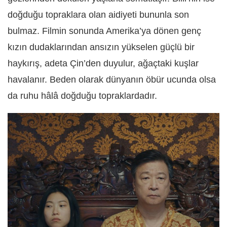
doğduğu topraklara olan aidiyeti bununla son
bulmaz. Filmin sonunda Amerika’ya dönen genç
kızın dudaklarından ansızın yükselen güçlü bir
haykırış, adeta Çin’den duyulur, ağaçtaki kuşlar
havalanır. Beden olarak dünyanın öbür ucunda olsa
da ruhu hâlâ doğduğu topraklardadır.