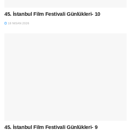
45. İstanbul Film Festivali Günlükleri- 10
18 NISAN 2026
45. İstanbul Film Festivali Günlükleri- 9