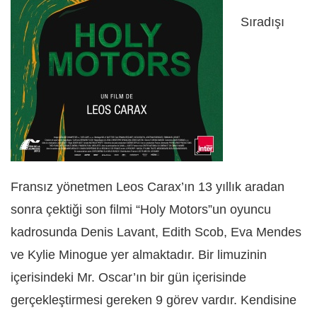
Sıradışı
Fransız yönetmen Leos Carax’ın 13 yıllık aradan
sonra çektiği son filmi “Holy Motors”un oyuncu
kadrosunda Denis Lavant, Edith Scob, Eva Mendes
ve Kylie Minogue yer almaktadır. Bir limuzinin
içerisindeki Mr. Oscar’ın bir gün içerisinde
gerçekleştirmesi gereken 9 görev vardır. Kendisine