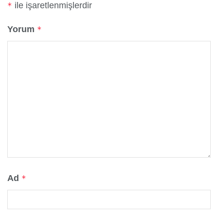
ile işaretlenmişlerdir
*
Yorum
*
Ad
*