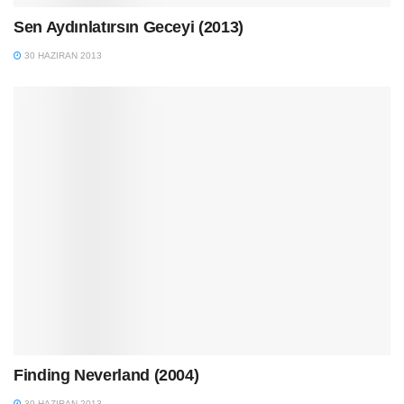
Sen Aydınlatırsın Geceyi (2013)
30 HAZIRAN 2013
Finding Neverland (2004)
30 HAZIRAN 2013