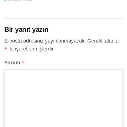
Bir yanıt yazın
E-posta adresiniz yayınlanmayacak.
Gerekli alanlar
ile işaretlenmişlerdir
*
Yorum
*