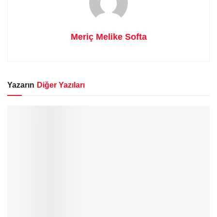
Meriç Melike Softa
Yazarın
Diğer Yazıları