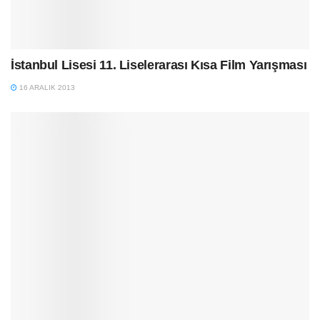
İstanbul Lisesi 11. Liselerarası Kısa Film Yarışması
16 ARALIK 2013