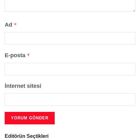
Ad
*
E-posta
*
İnternet sitesi
Editörün Seçtikleri