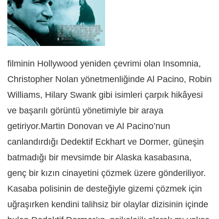
filminin Hollywood yeniden çevrimi olan Insomnia,
Christopher Nolan yönetmenliğinde Al Pacino, Robin
Williams, Hilary Swank gibi isimleri çarpık hikâyesi
ve başarılı görüntü yönetimiyle bir araya
getiriyor.Martin Donovan ve Al Pacino’nun
canlandırdığı Dedektif Eckhart ve Dormer, güneşin
batmadığı bir mevsimde bir Alaska kasabasına,
genç bir kızın cinayetini çözmek üzere gönderiliyor.
Kasaba polisinin de desteğiyle gizemi çözmek için
uğraşırken kendini talihsiz bir olaylar dizisinin içinde