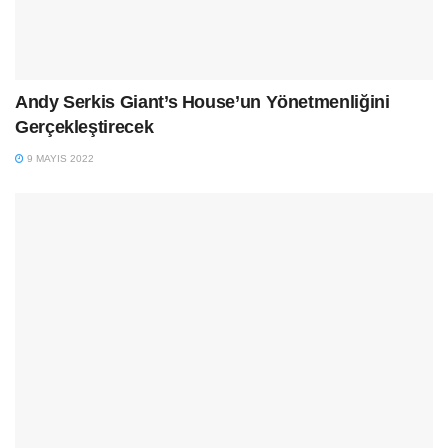
Andy Serkis Giant’s House’un Yönetmenliğini
Gerçekleştirecek
9 MAYIS 2022