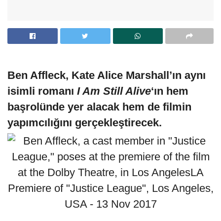
Ben Affleck, Kate Alice Marshall’ın aynı
isimli romanı
I Am Still Alive
‘ın hem
başrolünde yer alacak hem de filmin
yapımcılığını gerçekleştirecek.