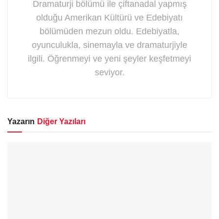
Dramaturji bölümü ile çiftanadal yapmış
olduğu Amerikan Kültürü ve Edebiyatı
bölümüden mezun oldu. Edebiyatla,
oyunculukla, sinemayla ve dramaturjiyle
ilgili. Öğrenmeyi ve yeni şeyler keşfetmeyi
seviyor.
Yazarın
Diğer Yazıları