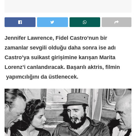
Jennifer Lawrence, Fidel Castro’nun bir
zamanlar sevgili olduğu daha sonra ise adı
Castro’ya suikast girişimine karışan Marita
Lorenz’i canlandıracak. Başarılı aktris, filmin
yapımcılığını da üstlenecek.