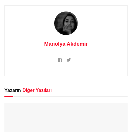
Manolya Akdemir
Yazarın
Diğer Yazıları