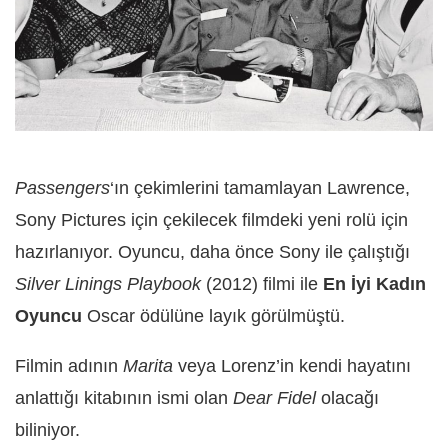
Passengers
‘ın çekimlerini tamamlayan Lawrence,
Sony Pictures için çekilecek filmdeki yeni rolü için
hazırlanıyor. Oyuncu, daha önce Sony ile çalıştığı
Silver Linings Playbook
(2012) filmi ile
En İyi Kadın
Oyuncu
Oscar ödülüne layık görülmüştü.
Filmin adının
Marita
veya Lorenz’in kendi hayatını
anlattığı kitabının ismi olan
Dear Fidel
olacağı
biliniyor.