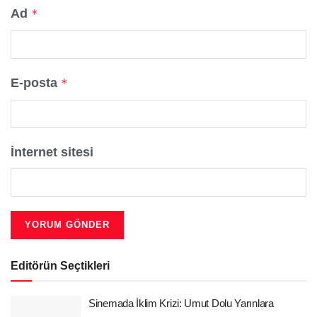
Ad
*
E-posta
*
İnternet sitesi
Editörün Seçtikleri
Sinemada İklim Krizi: Umut Dolu Yarınlara