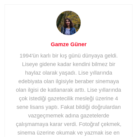
Gamze Güner
1994'ün karlı bir kış günü dünyaya geldi.
Liseye gidene kadar kendini bilmez bir
haylaz olarak yaşadı. Lise yıllarında
edebiyata olan ilgisiyle beraber sinemaya
olan ilgisi de katlanarak arttı. Lise yıllarında
çok istediği gazetecilik mesleği üzerine 4
sene lisans yaptı. Fakat bildiği doğrulardan
vazgeçmemek adına gazetelerde
çalışmamaya karar verdi. Fotoğraf çekmek,
sinema üzerine okumak ve yazmak ise en