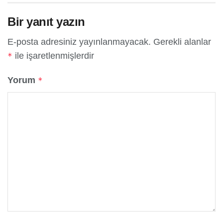
Bir yanıt yazın
E-posta adresiniz yayınlanmayacak.
Gerekli alanlar
ile işaretlenmişlerdir
*
Yorum
*