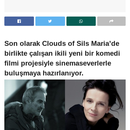
Son olarak Clouds of Sils Maria’de
birlikte çalışan ikili yeni bir komedi
filmi projesiyle sinemaseverlerle
buluşmaya hazırlanıyor.