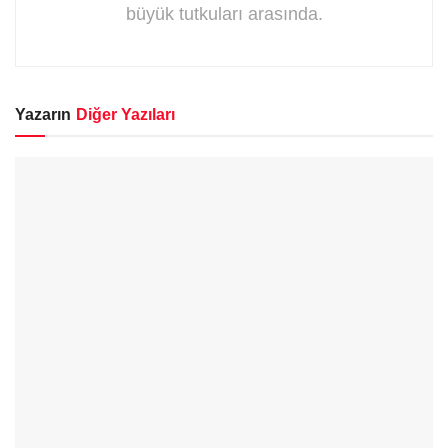
büyük tutkuları arasında.
Yazarın
Diğer Yazıları