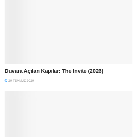
Duvara Açılan Kapılar: The Invite (2026)
26 TEMMUZ 2026