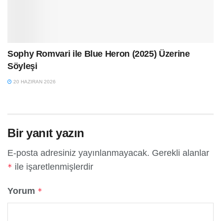
Sophy Romvari ile Blue Heron (2025) Üzerine
Söyleşi
20 HAZIRAN 2026
Bir yanıt yazın
E-posta adresiniz yayınlanmayacak.
Gerekli alanlar
ile işaretlenmişlerdir
*
Yorum
*