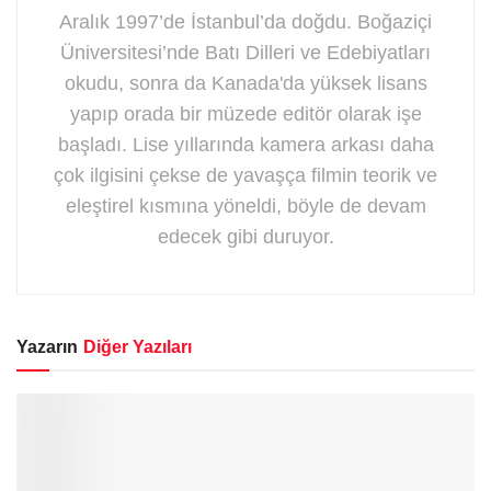
Aralık 1997’de İstanbul’da doğdu. Boğaziçi
Üniversitesi’nde Batı Dilleri ve Edebiyatları
okudu, sonra da Kanada'da yüksek lisans
yapıp orada bir müzede editör olarak işe
başladı. Lise yıllarında kamera arkası daha
çok ilgisini çekse de yavaşça filmin teorik ve
eleştirel kısmına yöneldi, böyle de devam
edecek gibi duruyor.
Yazarın
Diğer Yazıları