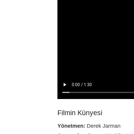
Filmin Künyesi
Yönetmen:
Derek Jarman