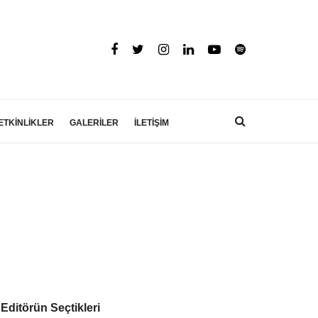
ETKİNLİKLER
GALERİLER
İLETİŞİM
Editörün Seçtikleri